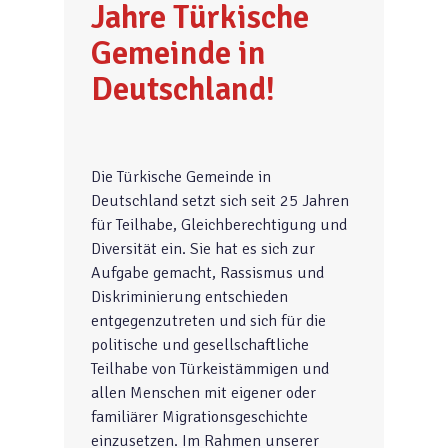
Jahre Türkische
Gemeinde in
Deutschland!
Die Türkische Gemeinde in
Deutschland setzt sich seit 25 Jahren
für Teilhabe, Gleichberechtigung und
Diversität ein. Sie hat es sich zur
Aufgabe gemacht, Rassismus und
Diskriminierung entschieden
entgegenzutreten und sich für die
politische und gesellschaftliche
Teilhabe von Türkeistämmigen und
allen Menschen mit eigener oder
familiärer Migrationsgeschichte
einzusetzen. Im Rahmen unserer