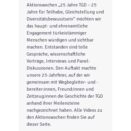
Aktionswochen „25 Jahre TGD – 25
Jahre für Teilhabe, Gleichstellung und
Diversitätsbewusstsein“ möchten wir
das haupt- und ehrenamtliche
Engagement türkeistämmiger
Menschen würdigen und sichtbar
machen. Entstanden sind tolle
Gespräche, wissenschaftliche
Vorträge, Interviews und Panel-
Diskussionen. Den Auftakt machte
unsere 25-Jahrfeier, auf der wir
gemeinsam mit Wegbegleiter- und -
bereiter:innen, Freund:innen und
Zeitzeug:innen die Geschichte der TGD
anhand ihrer Meilensteine
nachgezeichnet haben. Alle Videos zu
den Aktionswochen finden Sie auf
dieser Seite.