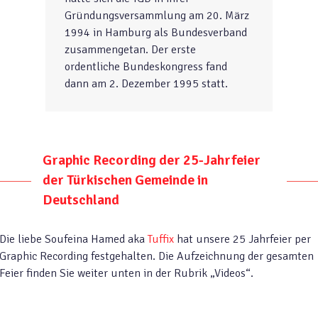
Gründungsversammlung am 20. März
1994 in Hamburg als Bundesverband
zusammengetan. Der erste
ordentliche Bundeskongress fand
dann am 2. Dezember 1995 statt.
Graphic Recording der 25-Jahrfeier
der Türkischen Gemeinde in
Deutschland
Die liebe Soufeina Hamed aka
Tuffix
hat unsere 25 Jahrfeier per
Graphic Recording festgehalten. Die Aufzeichnung der gesamten
Feier finden Sie weiter unten in der Rubrik „Videos“.