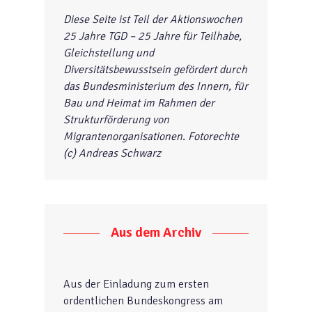
Diese Seite ist Teil der Aktionswochen
25 Jahre TGD – 25 Jahre für Teilhabe,
Gleichstellung und
Diversitätsbewusstsein gefördert durch
das Bundesministerium des Innern, für
Bau und Heimat im Rahmen der
Strukturförderung von
Migrantenorganisationen. Fotorechte
(c) Andreas Schwarz
Aus dem Archiv
Aus der Einladung zum ersten
ordentlichen Bundeskongress am