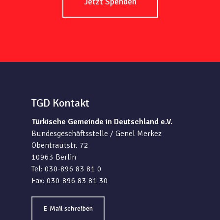
Jetzt Spenden
TGD Kontakt
Türkische Gemeinde in Deutschland e.V.
Bundesgeschäftsstelle / Genel Merkez
Obentrautstr. 72
10963 Berlin
Tel: 030-896 83 81 0
Fax: 030-896 83 81 30
E-Mail schreiben