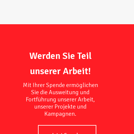
Werden Sie Teil
unserer Arbeit!
Mit Ihrer Spende ermöglichen
Sie die Ausweitung und
Fortführung unserer Arbeit,
unserer Projekte und
Kampagnen.