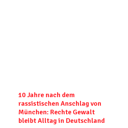
10 Jahre nach dem
rassistischen Anschlag von
München: Rechte Gewalt
bleibt Alltag in Deutschland