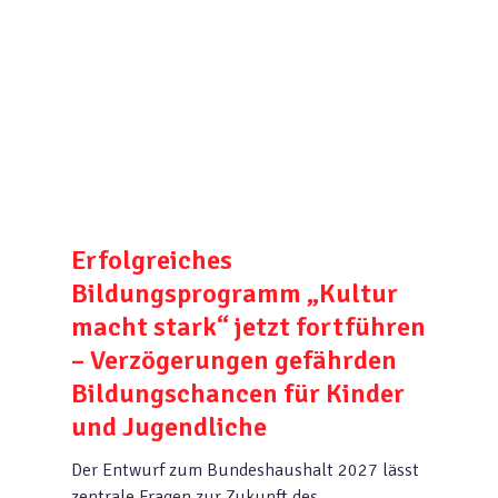
Erfolgreiches
Bildungsprogramm „Kultur
macht stark“ jetzt fortführen
– Verzögerungen gefährden
Bildungschancen für Kinder
und Jugendliche
Der Entwurf zum Bundeshaushalt 2027 lässt
zentrale Fragen zur Zukunft des