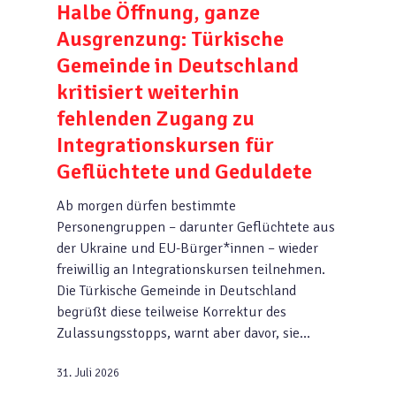
Halbe Öffnung, ganze
Ausgrenzung: Türkische
Gemeinde in Deutschland
kritisiert weiterhin
fehlenden Zugang zu
Integrationskursen für
Geflüchtete und Geduldete
Ab morgen dürfen bestimmte
Personengruppen – darunter Geflüchtete aus
der Ukraine und EU-Bürger*innen – wieder
freiwillig an Integrationskursen teilnehmen.
Die Türkische Gemeinde in Deutschland
begrüßt diese teilweise Korrektur des
Zulassungsstopps, warnt aber davor, sie…
31. Juli 2026