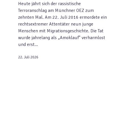
Heute jährt sich der rassistische
Terroranschlag am Münchner OEZ zum
zehnten Mal. Am 22. Juli 2016 ermordete ein
rechtsextremer Attentäter neun junge
Menschen mit Migrationsgeschichte. Die Tat
wurde jahrelang als „Amoklauf" verharmlost
und erst…
22. Juli 2026