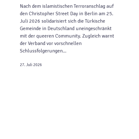
Nach dem islamistischen Terroranschlag auf
den Christopher Street Day in Berlin am 25.
Juli 2026 solidarisiert sich die Türkische
Gemeinde in Deutschland uneingeschränkt
mit der queeren Community. Zugleich warnt
der Verband vor vorschnellen
Schlussfolgerungen…
27. Juli 2026