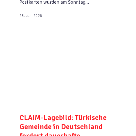
Postkarten wurden am Sonntag…
28. Juni 2026
CLAIM-Lagebild: Türkische
Gemeinde in Deutschland
fordert dauerhafte