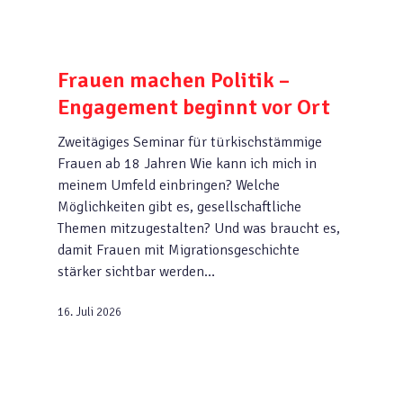
Frauen machen Politik –
Engagement beginnt vor Ort
Zweitägiges Seminar für türkischstämmige
Frauen ab 18 Jahren Wie kann ich mich in
meinem Umfeld einbringen? Welche
Möglichkeiten gibt es, gesellschaftliche
Themen mitzugestalten? Und was braucht es,
damit Frauen mit Migrationsgeschichte
stärker sichtbar werden…
16. Juli 2026