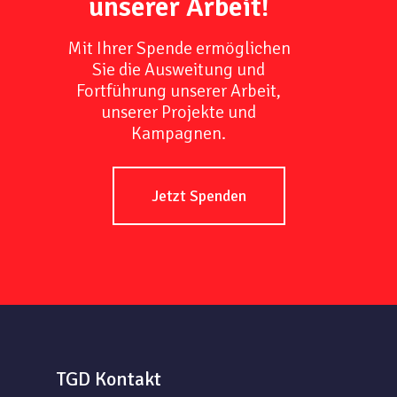
unserer Arbeit!
Mit Ihrer Spende ermöglichen
Sie die Ausweitung und
Fortführung unserer Arbeit,
unserer Projekte und
Kampagnen.
Jetzt Spenden
TGD Kontakt