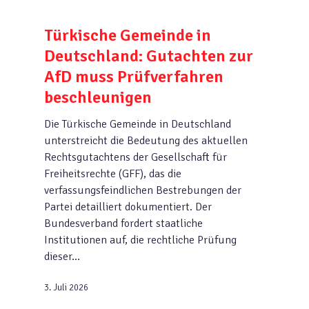
Türkische Gemeinde in
Deutschland: Gutachten zur
AfD muss Prüfverfahren
beschleunigen
Die Türkische Gemeinde in Deutschland
unterstreicht die Bedeutung des aktuellen
Rechtsgutachtens der Gesellschaft für
Freiheitsrechte (GFF), das die
verfassungsfeindlichen Bestrebungen der
Partei detailliert dokumentiert. Der
Bundesverband fordert staatliche
Institutionen auf, die rechtliche Prüfung
dieser…
3. Juli 2026