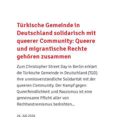
Türkische Gemeinde in
Deutschland solidarisch mit
queerer Community: Queere
und migrantische Rechte
gehören zusammen
Zum Christopher Street Day in Berlin erklärt
die Türkische Gemeinde in Deutschland (TGD)
ihre unmissverständliche Solidarität mit der
queeren Community. Der Kampf gegen
Queerfeindlichkeit und Rassismus ist eine
gemeinsame Pflicht aller von
Rechtsextremismus bedrohten…
24. Juli 2026