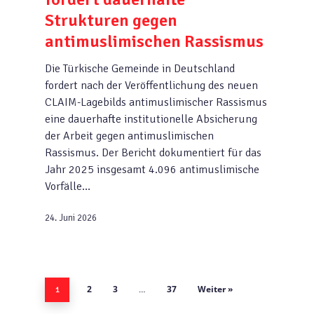
Strukturen gegen
antimuslimischen Rassismus
Die Türkische Gemeinde in Deutschland
fordert nach der Veröffentlichung des neuen
CLAIM-Lagebilds antimuslimischer Rassismus
eine dauerhafte institutionelle Absicherung
der Arbeit gegen antimuslimischen
Rassismus. Der Bericht dokumentiert für das
Jahr 2025 insgesamt 4.096 antimuslimische
Vorfälle…
24. Juni 2026
2
3
37
Weiter »
1
…