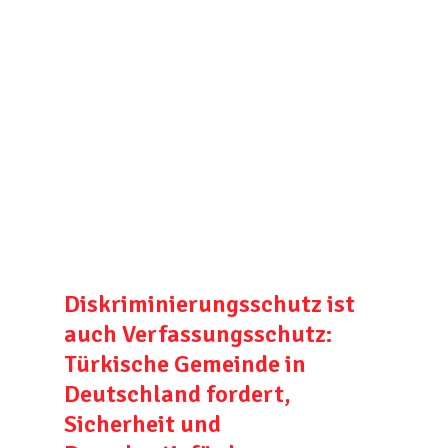
Diskriminierungsschutz ist
auch Verfassungsschutz:
Türkische Gemeinde in
Deutschland fordert,
Sicherheit und