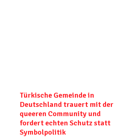
Türkische Gemeinde in
Deutschland trauert mit der
queeren Community und
fordert echten Schutz statt
Symbolpolitik