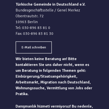
Türkische Gemeinde in Deutschland e.V.
Bundesgeschäftsstelle / Genel Merkez
Obentrautstr. 72
10963 Berlin
Tel: 030-896 83 81 0
Fax: 030-896 83 81 30
E-Mail schreiben
Wir bieten keine Beratung an! Bitte
kontaktieren Sie uns daher nicht, wenn es
um Beratung in folgenden Themen geht:
Einbürgerung/Staatsangehörigkeit,
Arbeitsmarkt, Migration nach Deutschland,
Wohnungssuche, Vermittlung von Jobs oder
Pratika.
Danışmanlık hizmeti vermiyoruz! Bu nedenle,