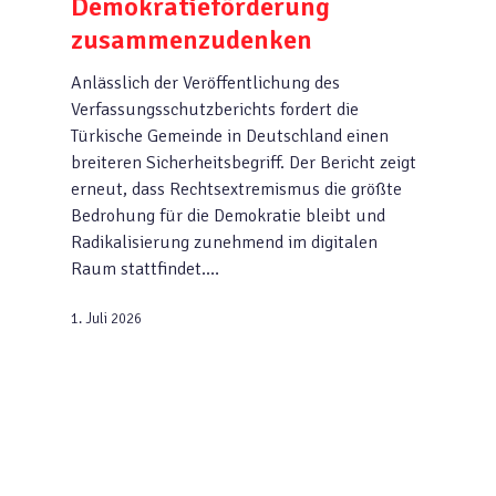
Demokratieförderung
zusammenzudenken
Anlässlich der Veröffentlichung des
Verfassungsschutzberichts fordert die
Türkische Gemeinde in Deutschland einen
breiteren Sicherheitsbegriff. Der Bericht zeigt
erneut, dass Rechtsextremismus die größte
Bedrohung für die Demokratie bleibt und
Radikalisierung zunehmend im digitalen
Raum stattfindet.…
1. Juli 2026