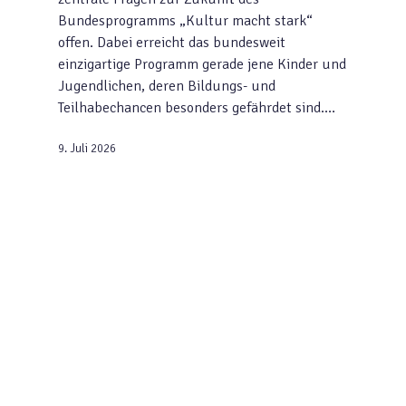
Bundesprogramms „Kultur macht stark“
offen. Dabei erreicht das bundesweit
einzigartige Programm gerade jene Kinder und
Jugendlichen, deren Bildungs- und
Teilhabechancen besonders gefährdet sind.…
9. Juli 2026