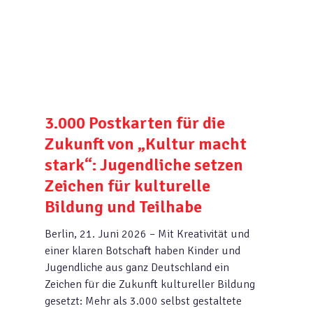
3.000 Postkarten für die
Zukunft von „Kultur macht
stark“: Jugendliche setzen
Zeichen für kulturelle
Bildung und Teilhabe
Berlin, 21. Juni 2026 – Mit Kreativität und
einer klaren Botschaft haben Kinder und
Jugendliche aus ganz Deutschland ein
Zeichen für die Zukunft kultureller Bildung
gesetzt: Mehr als 3.000 selbst gestaltete