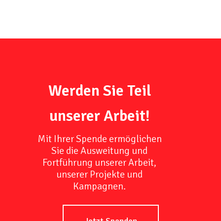
Werden Sie Teil
unserer Arbeit!
Mit Ihrer Spende ermöglichen
Sie die Ausweitung und
Fortführung unserer Arbeit,
unserer Projekte und
Kampagnen.