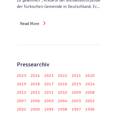
zu gewinnen“, erklärte der Bundesvorsitzende
der Türkischen Gemeinde in Deutschland. Er…
Read More
Pressearchiv
2025
2024
2023
2022
2021
2020
2019
2018
2017
2016
2015
2014
2013
2012
2011
2010
2009
2008
2007
2006
2005
2004
2003
2002
2001
2000
1999
1998
1997
1996