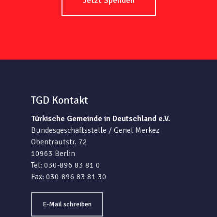
Jetzt Spenden
TGD Kontakt
Türkische Gemeinde in Deutschland e.V.
Bundesgeschäftsstelle / Genel Merkez
Obentrautstr. 72
10963 Berlin
Tel: 030-896 83 81 0
Fax: 030-896 83 81 30
E-Mail schreiben