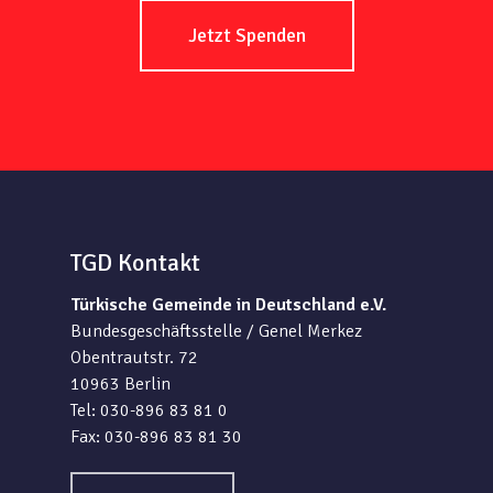
Jetzt Spenden
TGD Kontakt
Türkische Gemeinde in Deutschland e.V.
Bundesgeschäftsstelle / Genel Merkez
Obentrautstr. 72
10963 Berlin
Tel: 030-896 83 81 0
Fax: 030-896 83 81 30