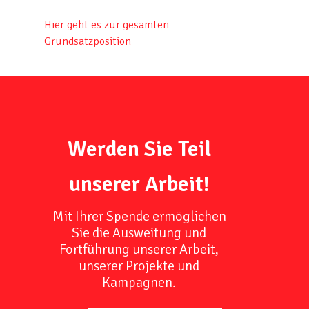
Hier geht es zur gesamten
Grundsatzposition
Werden Sie Teil
unserer Arbeit!
Mit Ihrer Spende ermöglichen
Sie die Ausweitung und
Fortführung unserer Arbeit,
unserer Projekte und
Kampagnen.