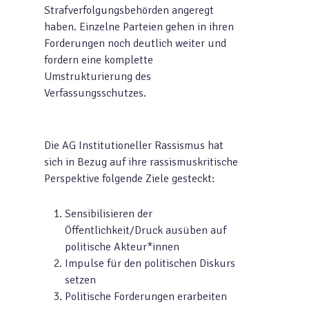
Strafverfolgungsbehörden angeregt
haben. Einzelne Parteien gehen in ihren
Forderungen noch deutlich weiter und
fordern eine komplette
Umstrukturierung des
Verfassungsschutzes.
Die AG Institutioneller Rassismus hat
sich in Bezug auf ihre rassismuskritische
Perspektive folgende Ziele gesteckt:
Sensibilisieren der
Öffentlichkeit/Druck ausüben auf
politische Akteur*innen
Impulse für den politischen Diskurs
setzen
Politische Forderungen erarbeiten