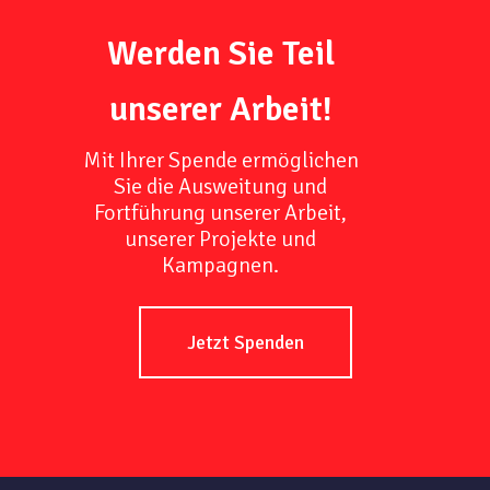
Werden Sie Teil
unserer Arbeit!
Mit Ihrer Spende ermöglichen
Sie die Ausweitung und
Fortführung unserer Arbeit,
unserer Projekte und
Kampagnen.
Jetzt Spenden