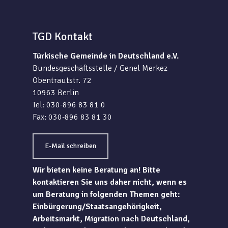
TGD Kontakt
Türkische Gemeinde in Deutschland e.V.
Bundesgeschäftsstelle / Genel Merkez
Obentrautstr. 72
10963 Berlin
Tel: 030-896 83 81 0
Fax: 030-896 83 81 30
E-Mail schreiben
Wir bieten keine Beratung an! Bitte
kontaktieren Sie uns daher nicht, wenn es
um Beratung in folgenden Themen geht:
Einbürgerung/Staatsangehörigkeit,
Arbeitsmarkt, Migration nach Deutschland,