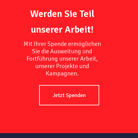
Werden Sie Teil
unserer Arbeit!
Mit Ihrer Spende ermöglichen
Sie die Ausweitung und
Fortführung unserer Arbeit,
unserer Projekte und
Kampagnen.
Jetzt Spenden