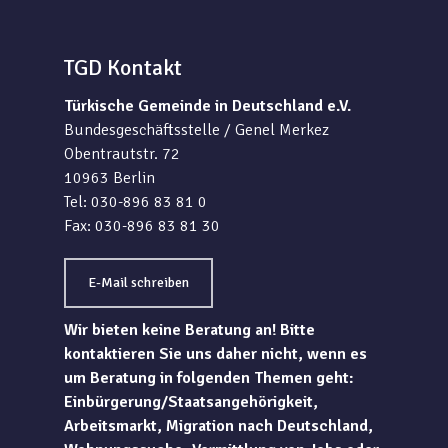
TGD Kontakt
Türkische Gemeinde in Deutschland e.V.
Bundesgeschäftsstelle / Genel Merkez
Obentrautstr. 72
10963 Berlin
Tel: 030-896 83 81 0
Fax: 030-896 83 81 30
E-Mail schreiben
Wir bieten keine Beratung an! Bitte
kontaktieren Sie uns daher nicht, wenn es
um Beratung in folgenden Themen geht:
Einbürgerung/Staatsangehörigkeit,
Arbeitsmarkt, Migration nach Deutschland,