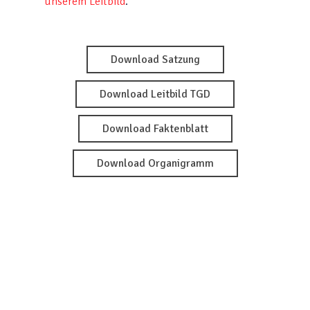
unserem Leitbild
.
Download Satzung
Download Leitbild TGD
Download Faktenblatt
Download Organigramm