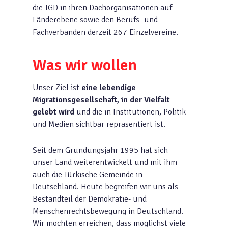
die TGD in ihren Dachorganisationen auf
Länderebene sowie den Berufs- und
Fachverbänden derzeit 267 Einzelvereine.
Was wir wollen
Unser Ziel ist
eine lebendige
Migrationsgesellschaft, in der Vielfalt
gelebt wird
und die in Institutionen, Politik
und Medien sichtbar repräsentiert ist.
Seit dem Gründungsjahr 1995 hat sich
unser Land weiterentwickelt und mit ihm
auch die Türkische Gemeinde in
Deutschland. Heute begreifen wir uns als
Bestandteil der Demokratie- und
Menschenrechtsbewegung in Deutschland.
Wir möchten erreichen, dass möglichst viele