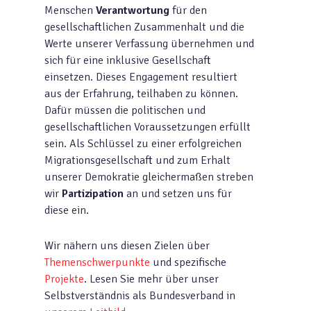
Menschen
Verantwortung
für den
gesellschaftlichen Zusammenhalt und die
Werte unserer Verfassung übernehmen und
sich für eine inklusive Gesellschaft
einsetzen. Dieses Engagement resultiert
aus der Erfahrung, teilhaben zu können.
Dafür müssen die politischen und
gesellschaftlichen Voraussetzungen erfüllt
sein. Als Schlüssel zu einer erfolgreichen
Migrationsgesellschaft und zum Erhalt
unserer Demokratie gleichermaßen streben
wir
Partizipation
an und setzen uns für
diese ein.
Wir nähern uns diesen Zielen über
Themenschwerpunkte
und spezifische
Projekte
. Lesen Sie mehr über unser
Selbstverständnis als Bundesverband in