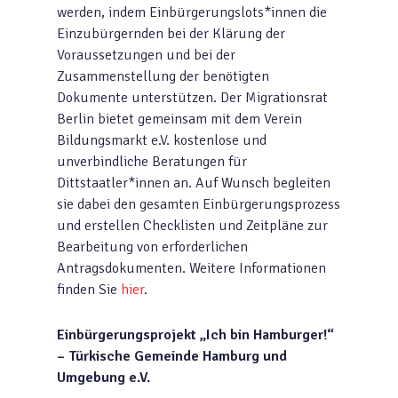
werden, indem Einbürgerungslots*innen die
Einzubürgernden bei der Klärung der
Voraussetzungen und bei der
Zusammenstellung der benötigten
Dokumente unterstützen. Der Migrationsrat
Berlin bietet gemeinsam mit dem Verein
Bildungsmarkt e.V. kostenlose und
unverbindliche Beratungen für
Dittstaatler*innen an. Auf Wunsch begleiten
sie dabei den gesamten Einbürgerungsprozess
und erstellen Checklisten und Zeitpläne zur
Bearbeitung von erforderlichen
Antragsdokumenten. Weitere Informationen
finden Sie
hier
.
Einbürgerungsprojekt „Ich bin Hamburger!“
– Türkische Gemeinde Hamburg und
Umgebung e.V.