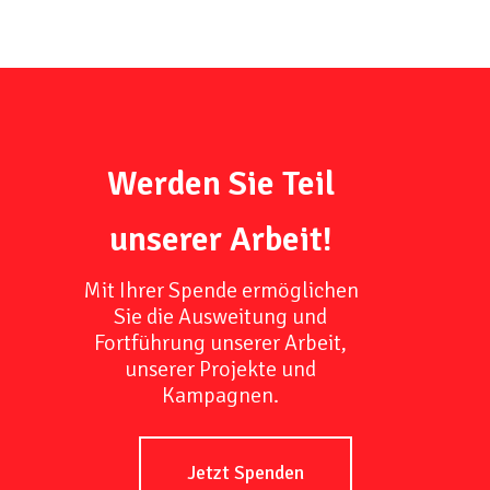
Werden Sie Teil
unserer Arbeit!
Mit Ihrer Spende ermöglichen
Sie die Ausweitung und
Fortführung unserer Arbeit,
unserer Projekte und
Kampagnen.
Jetzt Spenden