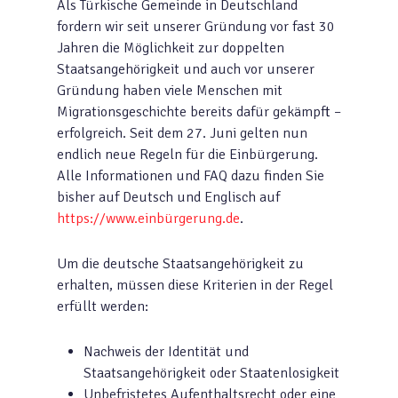
Als Türkische Gemeinde in Deutschland
fordern wir seit unserer Gründung vor fast 30
Jahren die Möglichkeit zur doppelten
Staatsangehörigkeit und auch vor unserer
Gründung haben viele Menschen mit
Migrationsgeschichte bereits dafür gekämpft –
erfolgreich. Seit dem 27. Juni gelten nun
endlich neue Regeln für die Einbürgerung.
Alle Informationen und FAQ dazu finden Sie
bisher auf Deutsch und Englisch auf
https://www.einbürgerung.de
.
Um die deutsche Staatsangehörigkeit zu
erhalten, müssen diese Kriterien in der Regel
erfüllt werden:
Nachweis der Identität und
Staatsangehörigkeit oder Staaten­losigkeit
Unbefristetes Auf­enthaltsrecht oder eine