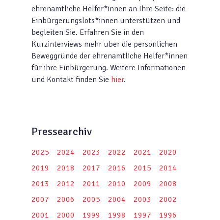
ehrenamtliche Helfer*innen an Ihre Seite: die
Einbürgerungslots*innen unterstützen und
begleiten Sie. Erfahren Sie in den
Kurzinterviews mehr über die persönlichen
Beweggründe der ehrenamtliche Helfer*innen
für ihre Einbürgerung. Weitere Informationen
und Kontakt finden Sie
hier
.
Pressearchiv
2025
2024
2023
2022
2021
2020
2019
2018
2017
2016
2015
2014
2013
2012
2011
2010
2009
2008
2007
2006
2005
2004
2003
2002
2001
2000
1999
1998
1997
1996