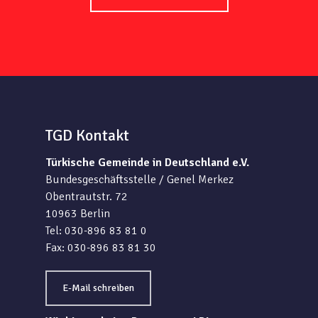
TGD Kontakt
Türkische Gemeinde in Deutschland e.V.
Bundesgeschäftsstelle / Genel Merkez
Obentrautstr. 72
10963 Berlin
Tel: 030-896 83 81 0
Fax: 030-896 83 81 30
E-Mail schreiben