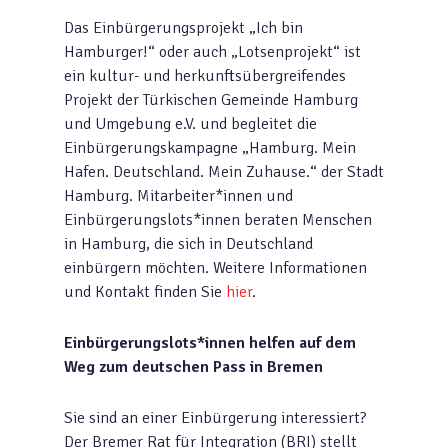
Das Einbürgerungsprojekt „Ich bin
Hamburger!“ oder auch „Lotsenprojekt“ ist
ein kultur- und herkunftsübergreifendes
Projekt der Türkischen Gemeinde Hamburg
und Umgebung e.V. und begleitet die
Einbürgerungskampagne „Hamburg. Mein
Hafen. Deutschland. Mein Zuhause.“ der Stadt
Hamburg. Mitarbeiter*innen und
Einbürgerungslots*innen beraten Menschen
in Hamburg, die sich in Deutschland
einbürgern möchten. Weitere Informationen
und Kontakt finden Sie
hier
.
Einbürgerungslots*innen helfen auf dem
Weg zum deutschen Pass in Bremen
Sie sind an einer Einbürgerung interessiert?
Der Bremer Rat für Integration (BRI) stellt