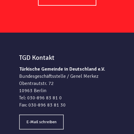
TGD Kontakt
Türkische Gemeinde in Deutschland e.V.
Bundesgeschäftsstelle / Genel Merkez
Obentrautstr. 72
10963 Berlin
Tel: 030-896 83 81 0
Fax: 030-896 83 81 30
E-Mail schreiben