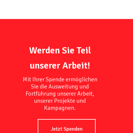
Werden Sie Teil
unserer Arbeit!
Mit Ihrer Spende ermöglichen
Sie die Ausweitung und
Fortführung unserer Arbeit,
unserer Projekte und
Kampagnen.
Jetzt Spenden