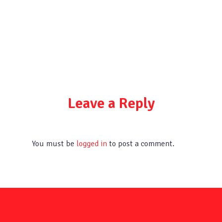
Leave a Reply
You must be
logged in
to post a comment.