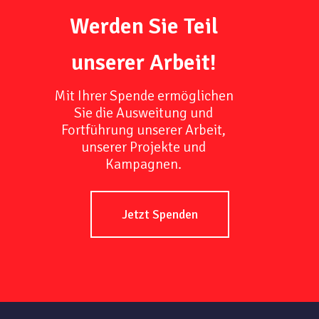
Werden Sie Teil
unserer Arbeit!
Mit Ihrer Spende ermöglichen
Sie die Ausweitung und
Fortführung unserer Arbeit,
unserer Projekte und
Kampagnen.
Jetzt Spenden