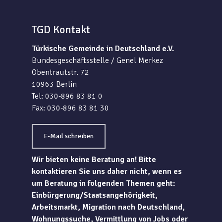
TGD Kontakt
Türkische Gemeinde in Deutschland e.V.
Bundesgeschäftsstelle / Genel Merkez
Obentrautstr. 72
10963 Berlin
Tel: 030-896 83 81 0
Fax: 030-896 83 81 30
E-Mail schreiben
Wir bieten keine Beratung an! Bitte
kontaktieren Sie uns daher nicht, wenn es
um Beratung in folgenden Themen geht:
Einbürgerung/Staatsangehörigkeit,
Arbeitsmarkt, Migration nach Deutschland,
Wohnungssuche, Vermittlung von Jobs oder