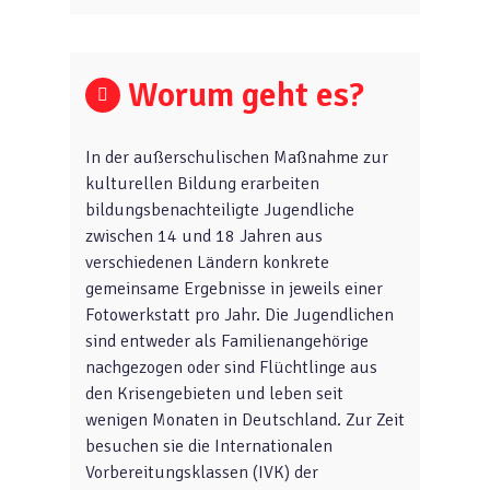
Worum geht es?
In der außerschulischen Maßnahme zur
kulturellen Bildung erarbeiten
bildungsbenachteiligte Jugendliche
zwischen 14 und 18 Jahren aus
verschiedenen Ländern konkrete
gemeinsame Ergebnisse in jeweils einer
Fotowerkstatt pro Jahr. Die Jugendlichen
sind entweder als Familienangehörige
nachgezogen oder sind Flüchtlinge aus
den Krisengebieten und leben seit
wenigen Monaten in Deutschland. Zur Zeit
besuchen sie die Internationalen
Vorbereitungsklassen (IVK) der