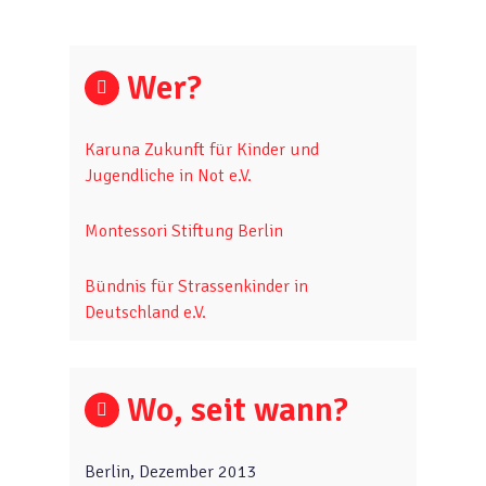
Wer?
Karuna Zukunft für Kinder und
Jugendliche in Not e.V.
Montessori Stiftung Berlin
Bündnis für Strassenkinder in
Deutschland e.V.
Wo, seit wann?
Berlin, Dezember 2013