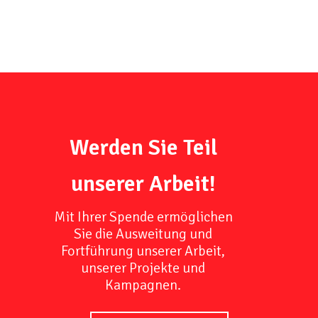
Werden Sie Teil
unserer Arbeit!
Mit Ihrer Spende ermöglichen
Sie die Ausweitung und
Fortführung unserer Arbeit,
unserer Projekte und
Kampagnen.