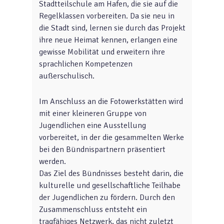
Stadtteilschule am Hafen, die sie auf die
Regelklassen vorbereiten. Da sie neu in
die Stadt sind, lernen sie durch das Projekt
ihre neue Heimat kennen, erlangen eine
gewisse Mobilität und erweitern ihre
sprachlichen Kompetenzen
außerschulisch.
Im Anschluss an die Fotowerkstätten wird
mit einer kleineren Gruppe von
Jugendlichen eine Ausstellung
vorbereitet, in der die gesammelten Werke
bei den Bündnispartnern präsentiert
werden.
Das Ziel des Bündnisses besteht darin, die
kulturelle und gesellschaftliche Teilhabe
der Jugendlichen zu fördern. Durch den
Zusammenschluss entsteht ein
tragfähiges Netzwerk, das nicht zuletzt