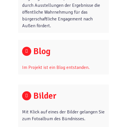
durch Ausstellungen der Ergebnisse die
öffentliche Wahrnehmung für das
bürgerschaftliche Engagement nach
Außen fördert.
Blog
Im Projekt ist ein Blog entstanden.
Bilder
Mit Klick auf eines der Bilder gelangen Sie
zum Fotoalbum des Bündnisses.