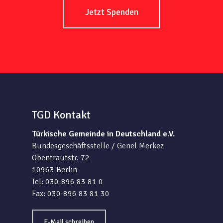
Jetzt Spenden
TGD Kontakt
Türkische Gemeinde in Deutschland e.V.
Bundesgeschäftsstelle / Genel Merkez
Obentrautstr. 72
10963 Berlin
Tel: 030-896 83 81 0
Fax: 030-896 83 81 30
E-Mail schreiben