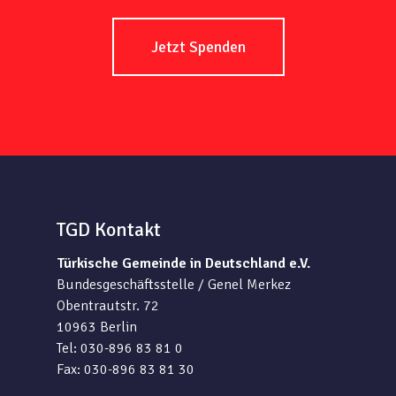
Jetzt Spenden
TGD Kontakt
Türkische Gemeinde in Deutschland e.V.
Bundesgeschäftsstelle / Genel Merkez
Obentrautstr. 72
10963 Berlin
Tel: 030-896 83 81 0
Fax: 030-896 83 81 30