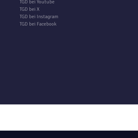
TGD bei Youtube
TGD bei X
TGD bei Instagram
TGD bei Facebook