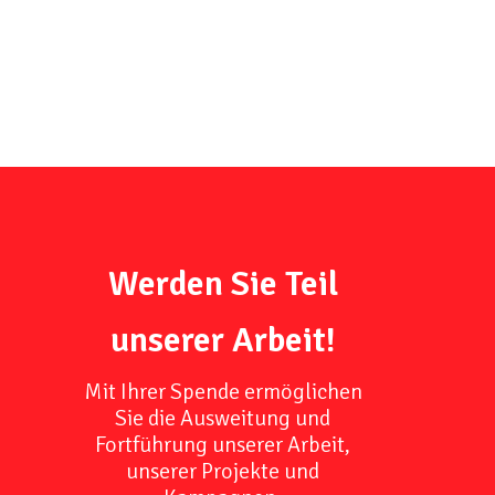
Werden Sie Teil
unserer Arbeit!
Mit Ihrer Spende ermöglichen
Sie die Ausweitung und
Fortführung unserer Arbeit,
unserer Projekte und