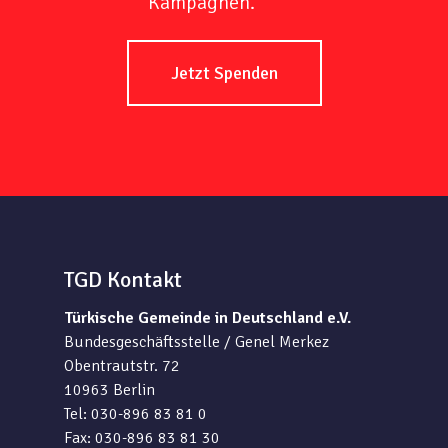
Kampagnen.
Jetzt Spenden
TGD Kontakt
Türkische Gemeinde in Deutschland e.V.
Bundesgeschäftsstelle / Genel Merkez
Obentrautstr. 72
10963 Berlin
Tel: 030-896 83 81 0
Fax: 030-896 83 81 30