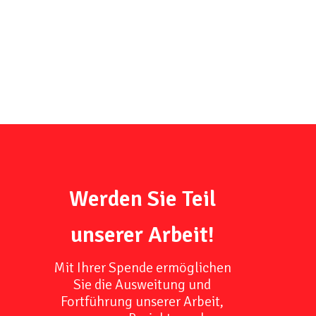
Werden Sie Teil
unserer Arbeit!
Mit Ihrer Spende ermöglichen
Sie die Ausweitung und
Fortführung unserer Arbeit,