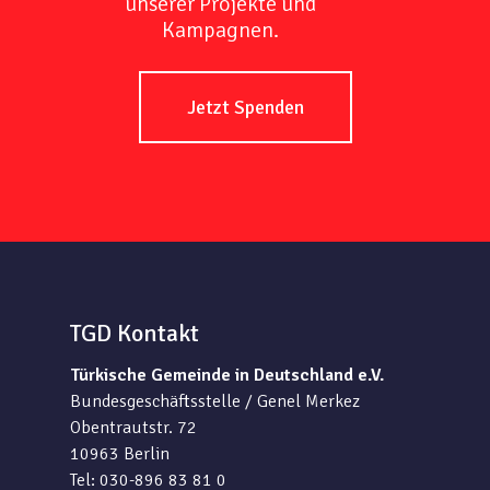
unserer Projekte und
Kampagnen.
Jetzt Spenden
TGD Kontakt
Türkische Gemeinde in Deutschland e.V.
Bundesgeschäftsstelle / Genel Merkez
Obentrautstr. 72
10963 Berlin
Tel: 030-896 83 81 0