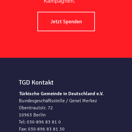
Kampagnen.
Jetzt Spenden
TGD Kontakt
Türkische Gemeinde in Deutschland e.V.
Bundesgeschäftsstelle / Genel Merkez
Obentrautstr. 72
10963 Berlin
Tel: 030-896 83 81 0
Fax: 030-896 83 81 30