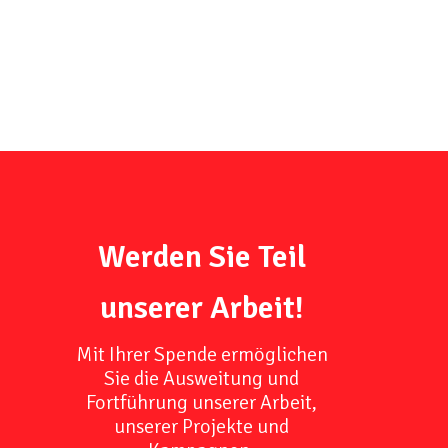
Werden Sie Teil
unserer Arbeit!
Mit Ihrer Spende ermöglichen
Sie die Ausweitung und
Fortführung unserer Arbeit,
unserer Projekte und