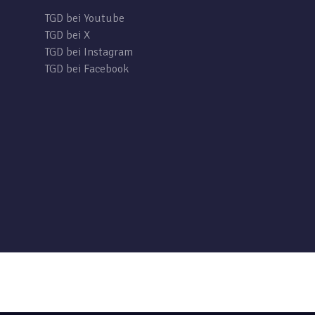
TGD bei Youtube
TGD bei X
TGD bei Instagram
TGD bei Facebook