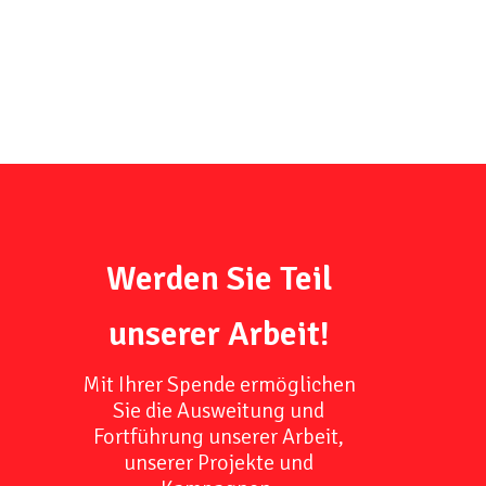
Werden Sie Teil
unserer Arbeit!
Mit Ihrer Spende ermöglichen
Sie die Ausweitung und
Fortführung unserer Arbeit,
unserer Projekte und