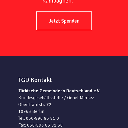
Kampagnen.
Jetzt Spenden
TGD Kontakt
Türkische Gemeinde in Deutschland e.V.
Bundesgeschäftsstelle / Genel Merkez
Obentrautstr. 72
10963 Berlin
Tel: 030-896 83 81 0
Fax: 030-896 83 81 30