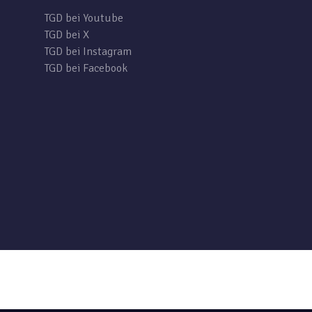
TGD bei Youtube
TGD bei X
TGD bei Instagram
TGD bei Facebook