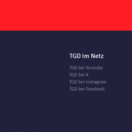
TGD im Netz
TGD bei Youtube
TGD bei X
TGD bei Instagram
TGD bei Facebook