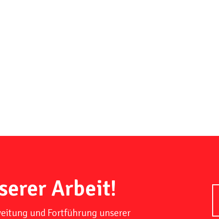
serer Arbeit!
weitung und Fortführung unserer