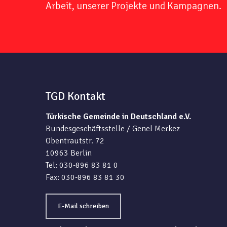
Arbeit, unserer Projekte und Kampagnen.
TGD Kontakt
Türkische Gemeinde in Deutschland e.V.
Bundesgeschäftsstelle / Genel Merkez
Obentrautstr. 72
10963 Berlin
Tel: 030-896 83 81 0
Fax: 030-896 83 81 30
E-Mail schreiben