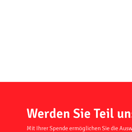
Werden Sie Teil un
Mit Ihrer Spende ermöglichen Sie die Aus