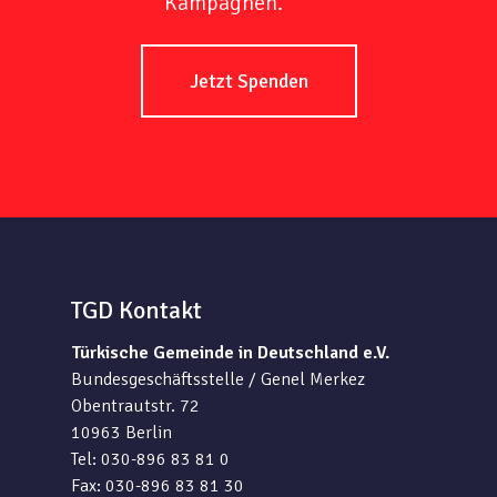
Kampagnen.
Jetzt Spenden
TGD Kontakt
Türkische Gemeinde in Deutschland e.V.
Bundesgeschäftsstelle / Genel Merkez
Obentrautstr. 72
10963 Berlin
Tel: 030-896 83 81 0
Fax: 030-896 83 81 30