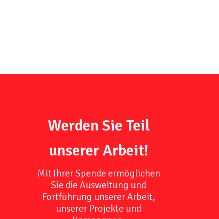
Werden Sie Teil
unserer Arbeit!
Mit Ihrer Spende ermöglichen
Sie die Ausweitung und
Fortführung unserer Arbeit,
unserer Projekte und