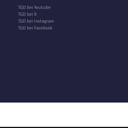
TGD bei Youtube
TGD bei X
TGD bei Instagram
TGD bei Facebook