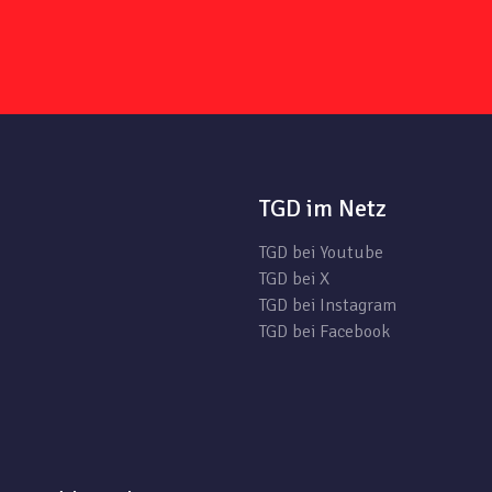
TGD im Netz
TGD bei Youtube
TGD bei X
TGD bei Instagram
TGD bei Facebook