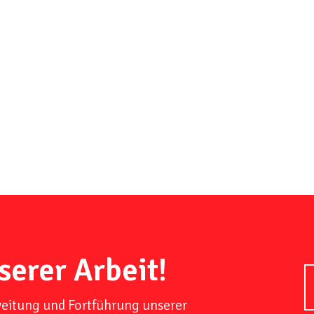
serer Arbeit!
weitung und Fortführung unserer