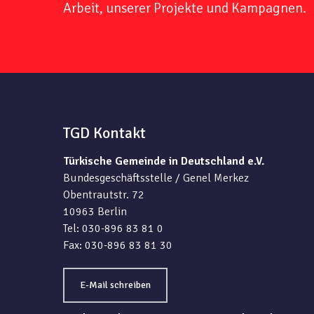
Arbeit, unserer Projekte und Kampagnen.
TGD Kontakt
Türkische Gemeinde in Deutschland e.V.
Bundesgeschäftsstelle / Genel Merkez
Obentrautstr. 72
10963 Berlin
Tel: 030-896 83 81 0
Fax: 030-896 83 81 30
E-Mail schreiben