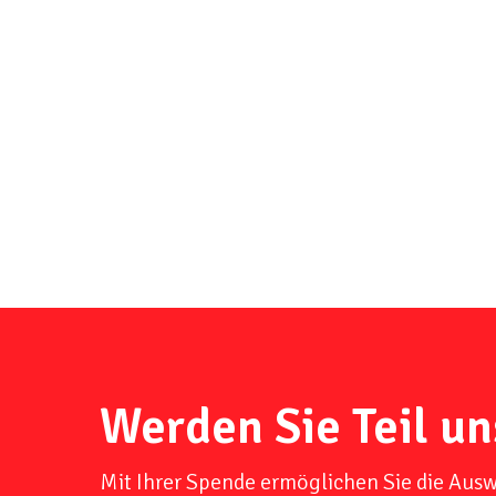
Werden Sie Teil un
Mit Ihrer Spende ermöglichen Sie die Aus