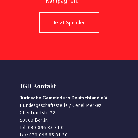
Kampagnen.
Jetzt Spenden
TGD Kontakt
Türkische Gemeinde in Deutschland e.V.
Bundesgeschäftsstelle / Genel Merkez
Obentrautstr. 72
10963 Berlin
Tel: 030-896 83 81 0
Fax: 030-896 83 81 30