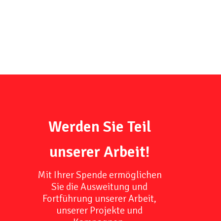
Werden Sie Teil
unserer Arbeit!
Mit Ihrer Spende ermöglichen
Sie die Ausweitung und
Fortführung unserer Arbeit,
unserer Projekte und