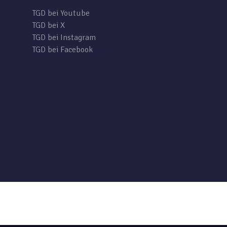
TGD bei Youtube
TGD bei X
TGD bei Instagram
TGD bei Facebook