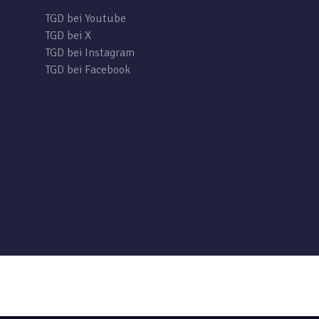
TGD bei Youtube
TGD bei X
TGD bei Instagram
TGD bei Facebook