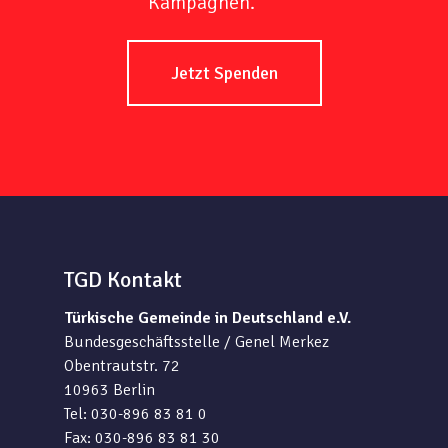
Kampagnen.
Jetzt Spenden
TGD Kontakt
Türkische Gemeinde in Deutschland e.V.
Bundesgeschäftsstelle / Genel Merkez
Obentrautstr. 72
10963 Berlin
Tel: 030-896 83 81 0
Fax: 030-896 83 81 30