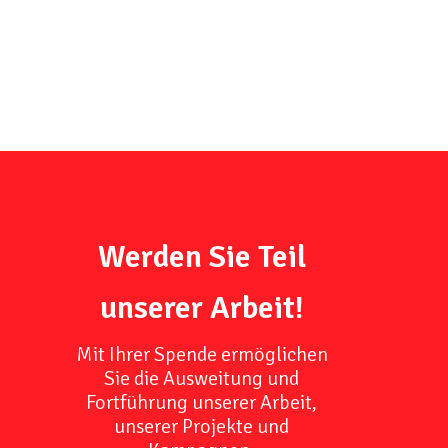
Werden Sie Teil
unserer Arbeit!
Mit Ihrer Spende ermöglichen
Sie die Ausweitung und
Fortführung unserer Arbeit,
unserer Projekte und