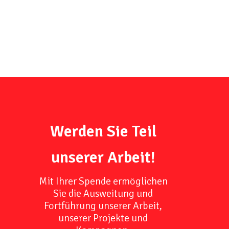
Werden Sie Teil
unserer Arbeit!
Mit Ihrer Spende ermöglichen
Sie die Ausweitung und
Fortführung unserer Arbeit,
unserer Projekte und