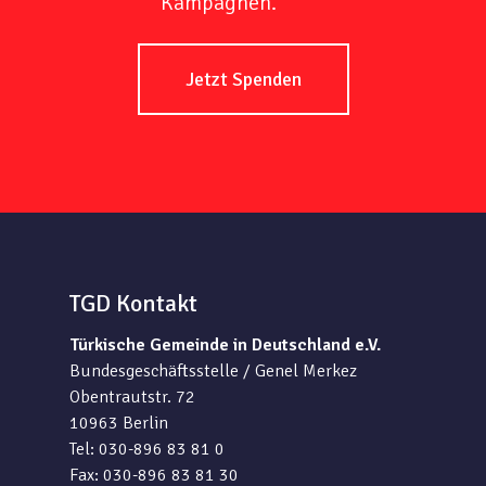
Kampagnen.
Jetzt Spenden
TGD Kontakt
Türkische Gemeinde in Deutschland e.V.
Bundesgeschäftsstelle / Genel Merkez
Obentrautstr. 72
10963 Berlin
Tel: 030-896 83 81 0
Fax: 030-896 83 81 30