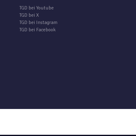
TGD bei Youtube
TGD bei X
TGD bei Instagram
TGD bei Facebook