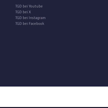
TGD bei Youtube
TGD bei X
TGD bei Instagram
TGD bei Facebook