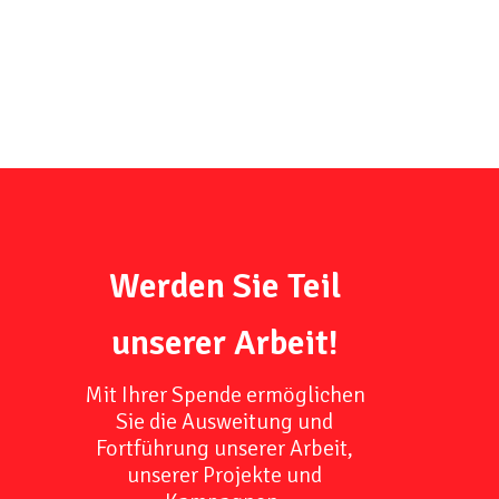
Werden Sie Teil
unserer Arbeit!
Mit Ihrer Spende ermöglichen
Sie die Ausweitung und
Fortführung unserer Arbeit,
unserer Projekte und