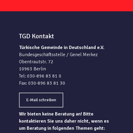
TGD Kontakt
Türkische Gemeinde in Deutschland e.V.
Bundesgeschäftsstelle / Genel Merkez
Obentrautstr. 72
10963 Berlin
Tel: 030-896 83 81 0
Fax: 030-896 83 81 30
E-Mail schreiben
Wir bieten keine Beratung an! Bitte
kontaktieren Sie uns daher nicht, wenn es
um Beratung in folgenden Themen geht: