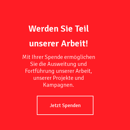
Werden Sie Teil
unserer Arbeit!
Mit Ihrer Spende ermöglichen
Sie die Ausweitung und
Fortführung unserer Arbeit,
unserer Projekte und
Kampagnen.
Jetzt Spenden