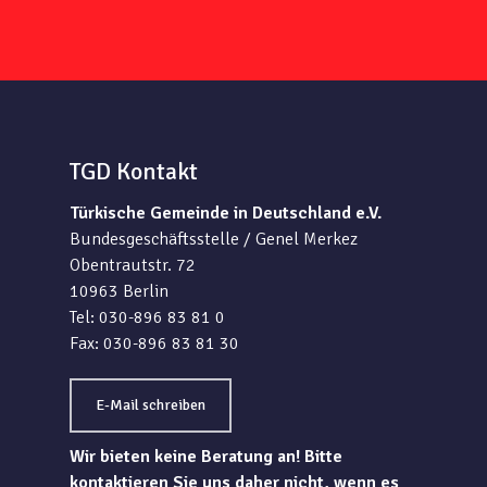
TGD Kontakt
Türkische Gemeinde in Deutschland e.V.
Bundesgeschäftsstelle / Genel Merkez
Obentrautstr. 72
10963 Berlin
Tel: 030-896 83 81 0
Fax: 030-896 83 81 30
E-Mail schreiben
Wir bieten keine Beratung an! Bitte
kontaktieren Sie uns daher nicht, wenn es