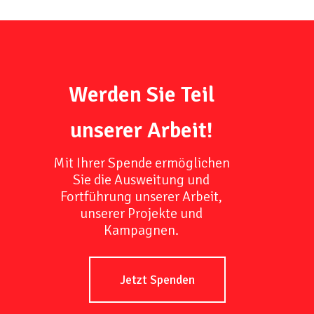
Werden Sie Teil
unserer Arbeit!
Mit Ihrer Spende ermöglichen
Sie die Ausweitung und
Fortführung unserer Arbeit,
unserer Projekte und
Kampagnen.
Jetzt Spenden