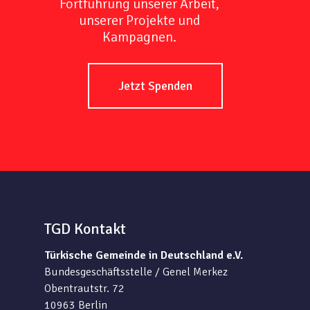
Fortführung unserer Arbeit,
unserer Projekte und
Kampagnen.
Jetzt Spenden
TGD Kontakt
Türkische Gemeinde in Deutschland e.V.
Bundesgeschäftsstelle / Genel Merkez
Obentrautstr. 72
10963 Berlin