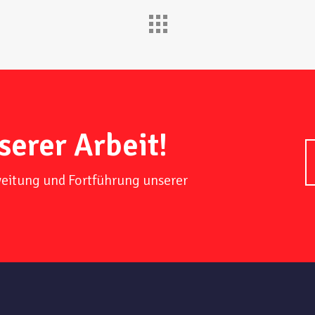
serer Arbeit!
weitung und Fortführung unserer