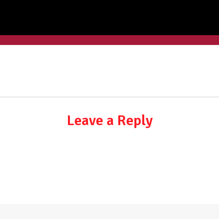
Leave a Reply