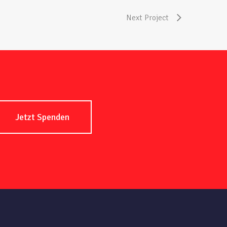
Next Project
Jetzt Spenden