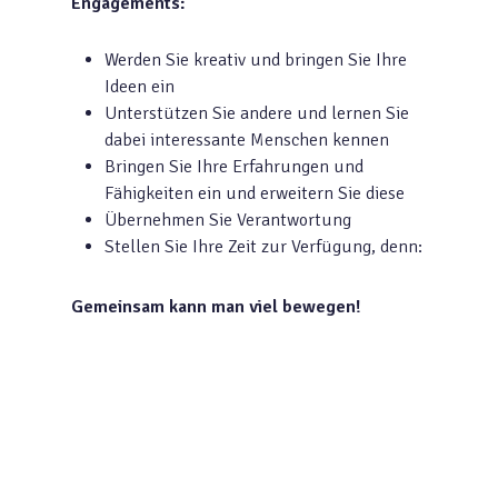
Engagements:
Werden Sie kreativ und bringen Sie Ihre
Ideen ein
Unterstützen Sie andere und lernen Sie
dabei interessante Menschen kennen
Bringen Sie Ihre Erfahrungen und
Fähigkeiten ein und erweitern Sie diese
Übernehmen Sie Verantwortung
Stellen Sie Ihre Zeit zur Verfügung, denn:
Gemeinsam kann man viel bewegen!