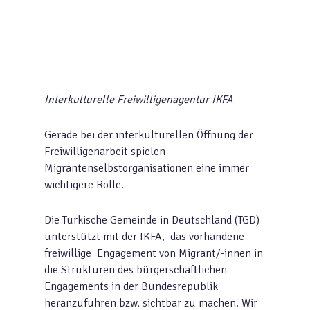
Interkulturelle Freiwilligenagentur
IKFA
Gerade bei der interkulturellen Öffnung der
Freiwilligenarbeit spielen
Migrantenselbstorganisationen eine immer
wichtigere Rolle.
Die Türkische Gemeinde in Deutschland (TGD)
unterstützt mit der IKFA, das vorhandene
freiwillige Engagement von Migrant/-innen in
die Strukturen des bürgerschaftlichen
Engagements in der Bundesrepublik
heranzuführen bzw. sichtbar zu machen. Wir