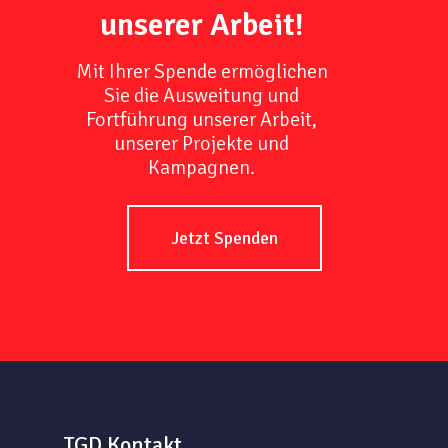
unserer Arbeit!
Mit Ihrer Spende ermöglichen
Sie die Ausweitung und
Fortführung unserer Arbeit,
unserer Projekte und
Kampagnen.
Jetzt Spenden
TGD Kontakt