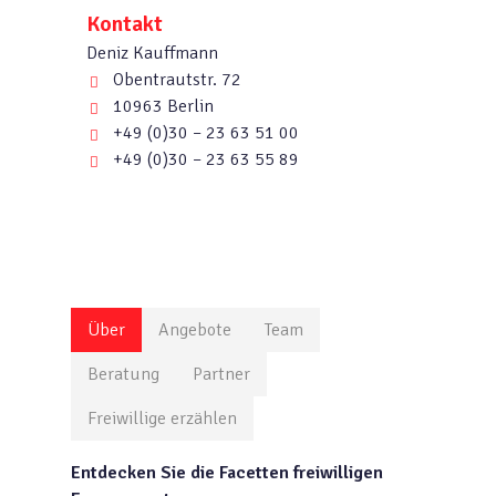
Kontakt
Deniz Kauffmann
Obentrautstr. 72
10963 Berlin
+49 (0)30 – 23 63 51 00
+49 (0)30 – 23 63 55 89
Über
Angebote
Team
Beratung
Partner
Freiwillige erzählen
Entdecken Sie die Facetten freiwilligen