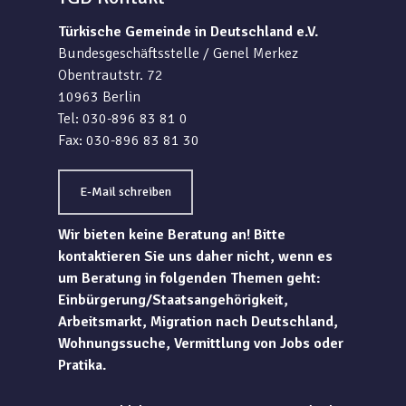
Türkische Gemeinde in Deutschland e.V.
Bundesgeschäftsstelle / Genel Merkez
Obentrautstr. 72
10963 Berlin
Tel: 030-896 83 81 0
Fax: 030-896 83 81 30
E-Mail schreiben
Wir bieten keine Beratung an! Bitte
kontaktieren Sie uns daher nicht, wenn es
um Beratung in folgenden Themen geht:
Einbürgerung/Staatsangehörigkeit,
Arbeitsmarkt, Migration nach Deutschland,
Wohnungssuche, Vermittlung von Jobs oder
Pratika.