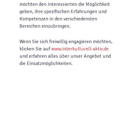
möchten den Interessierten die Möglichkeit
geben, ihre spezifischen Erfahrungen und
Kompetenzen in den verschiedensten
Bereichen einzubringen.
Wenn Sie sich freiwillig engagieren möchten,
klicken Sie auf
www.interkulturell-aktiv.de
und erfahren alles über unser Angebot und
die Einsatzmöglichkeiten.