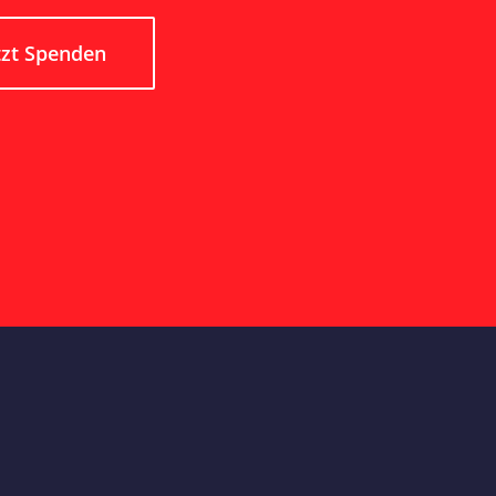
tzt Spenden