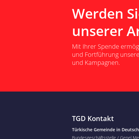
Werden Sie
unserer Ar
Mit Ihrer Spende ermög
und Fortführung unserer
und Kampagnen.
TGD Kontakt
Türkische Gemeinde in Deutsch
Bundesgeschäftsstelle / Genel Me