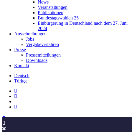
News
Veranstaltungen
Publikationen
Bundestagswahlen 25
Einbürgerung in Deutschland nach dem 27. Juni
2024
Ausschreibungen
Jobs
Vergabeverfahren
Presse
Pressemitteilungen
Downloads
Kontakt
Deutsch
Türkçe