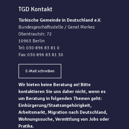
TGD Kontakt
Türkische Gemeinde in Deutschland e.V.
Bundesgeschäftsstelle / Genel Merkez
Obentrautstr. 72
10963 Berlin
Tel: 030-896 83 81 0
Fax: 030-896 83 81 30
E-Mail schreiben
Wir bieten keine Beratung an! Bitte
kontaktieren Sie uns daher nicht, wenn es
um Beratung in folgenden Themen geht:
Einbürgerung/Staatsangehörigkeit,
Arbeitsmarkt, Migration nach Deutschland,
Wohnungssuche, Vermittlung von Jobs oder
Pratika.