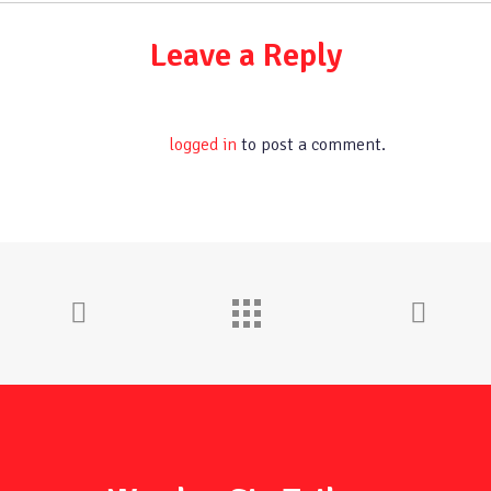
Leave a Reply
You must be
logged in
to post a comment.