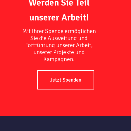
Werden Sie Teil
unserer Arbeit!
Mit Ihrer Spende ermöglichen
Sie die Ausweitung und
Fortführung unserer Arbeit,
unserer Projekte und
Kampagnen.
Jetzt Spenden