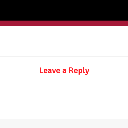
Leave a Reply