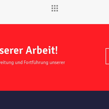
serer Arbeit!
weitung und Fortführung unserer