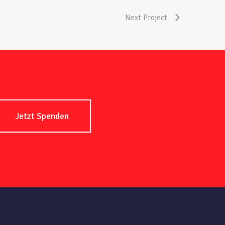
Next Project
Jetzt Spenden