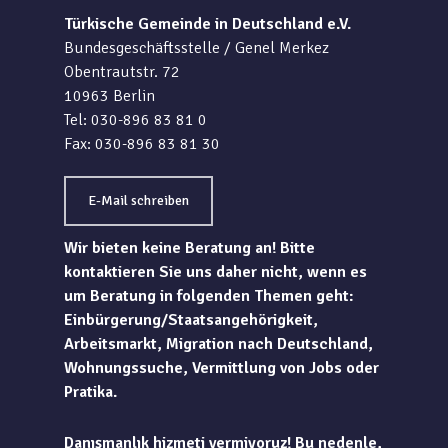
Türkische Gemeinde in Deutschland e.V.
Bundesgeschäftsstelle / Genel Merkez
Obentrautstr. 72
10963 Berlin
Tel: 030-896 83 81 0
Fax: 030-896 83 81 30
E-Mail schreiben
Wir bieten keine Beratung an! Bitte
kontaktieren Sie uns daher nicht, wenn es
um Beratung in folgenden Themen geht:
Einbürgerung/Staatsangehörigkeit,
Arbeitsmarkt, Migration nach Deutschland,
Wohnungssuche, Vermittlung von Jobs oder
Pratika.
Danışmanlık hizmeti vermiyoruz! Bu nedenle,