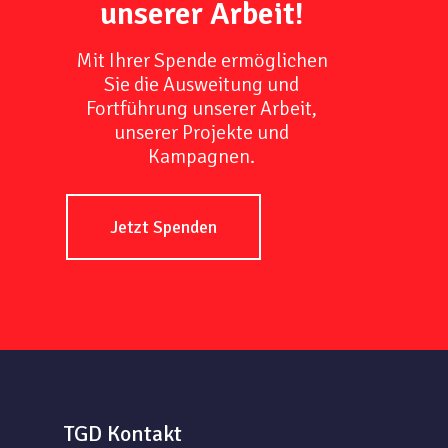
unserer Arbeit!
Mit Ihrer Spende ermöglichen
Sie die Ausweitung und
Fortführung unserer Arbeit,
unserer Projekte und
Kampagnen.
Jetzt Spenden
TGD Kontakt