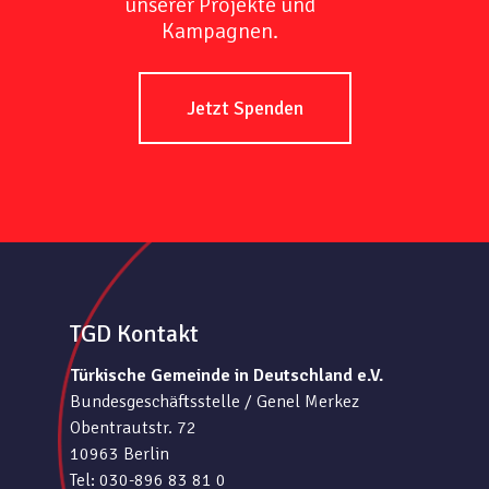
unserer Projekte und
Kampagnen.
Jetzt Spenden
TGD Kontakt
Türkische Gemeinde in Deutschland e.V.
Bundesgeschäftsstelle / Genel Merkez
Obentrautstr. 72
10963 Berlin
Tel: 030-896 83 81 0