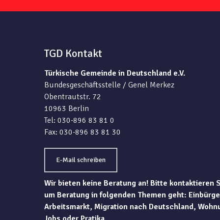
TGD Kontakt
Türkische Gemeinde in Deutschland e.V.
Bundesgeschäftsstelle / Genel Merkez
Obentrautstr. 72
10963 Berlin
Tel: 030-896 83 81 0
Fax: 030-896 83 81 30
E-Mail schreiben
Wir bieten keine Beratung an! Bitte kontaktieren 
um Beratung in folgenden Themen geht: Einbürge
Arbeitsmarkt, Migration nach Deutschland, Wohn
Jobs oder Pratika.