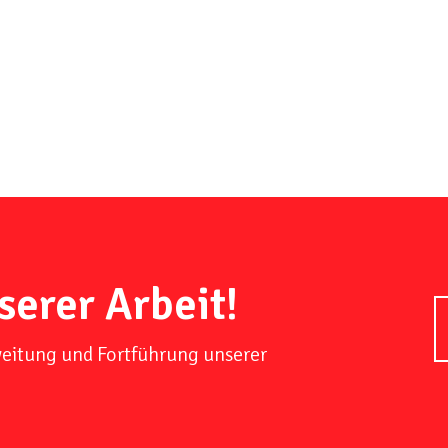
serer Arbeit!
weitung und Fortführung unserer