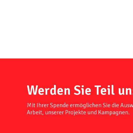
Werden Sie Teil un
Mit Ihrer Spende ermöglichen Sie die Aus
Arbeit, unserer Projekte und Kampagnen.