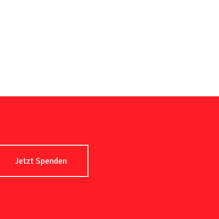
Jetzt Spenden