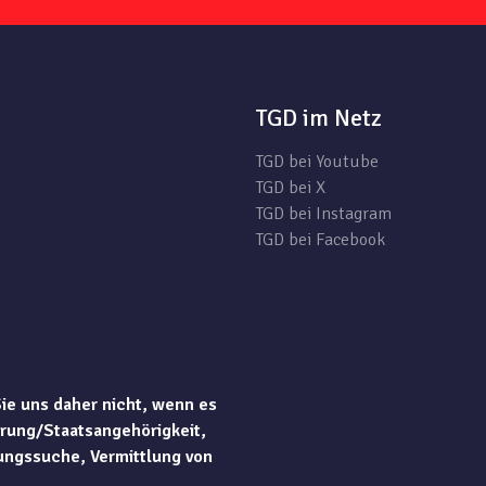
TGD im Netz
TGD bei Youtube
TGD bei X
TGD bei Instagram
TGD bei Facebook
Sie uns daher nicht, wenn es
rung/Staatsangehörigkeit,
ungssuche, Vermittlung von