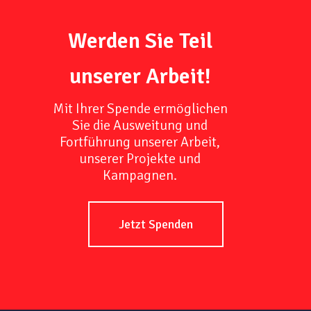
Werden Sie Teil
unserer Arbeit!
Mit Ihrer Spende ermöglichen
Sie die Ausweitung und
Fortführung unserer Arbeit,
unserer Projekte und
Kampagnen.
Jetzt Spenden