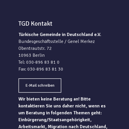
TGD Kontakt
Türkische Gemeinde in Deutschland e.V.
Bundesgeschäftsstelle / Genel Merkez
Obentrautstr. 72
10963 Berlin
Tel: 030-896 83 81 0
Fax: 030-896 83 81 30
E-Mail schreiben
Wir bieten keine Beratung an! Bitte
kontaktieren Sie uns daher nicht, wenn es
um Beratung in folgenden Themen geht:
Einbürgerung/Staatsangehörigkeit,
Arbeitsmarkt, Migration nach Deutschland,