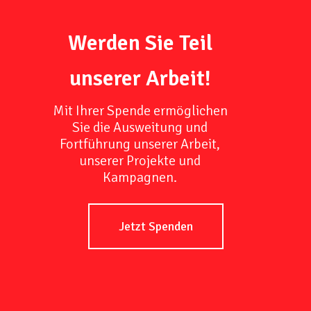
Werden Sie Teil
unserer Arbeit!
Mit Ihrer Spende ermöglichen
Sie die Ausweitung und
Fortführung unserer Arbeit,
unserer Projekte und
Kampagnen.
Jetzt Spenden