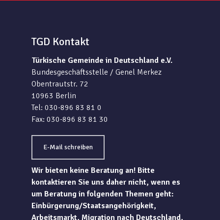
TGD Kontakt
Türkische Gemeinde in Deutschland e.V.
Bundesgeschäftsstelle / Genel Merkez
Obentrautstr. 72
10963 Berlin
Tel: 030-896 83 81 0
Fax: 030-896 83 81 30
E-Mail schreiben
Wir bieten keine Beratung an! Bitte
kontaktieren Sie uns daher nicht, wenn es
um Beratung in folgenden Themen geht:
Einbürgerung/Staatsangehörigkeit,
Arbeitsmarkt, Migration nach Deutschland,