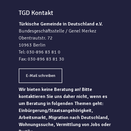
TGD Kontakt
Türkische Gemeinde in Deutschland e.V.
Bundesgeschäftsstelle / Genel Merkez
Obentrautstr. 72
10963 Berlin
Tel: 030-896 83 81 0
Fax: 030-896 83 81 30
E-Mail schreiben
Wir bieten keine Beratung an! Bitte
kontaktieren Sie uns daher nicht, wenn es
um Beratung in folgenden Themen geht:
Einbürgerung/Staatsangehörigkeit,
Arbeitsmarkt, Migration nach Deutschland,
Wohnungssuche, Vermittlung von Jobs oder