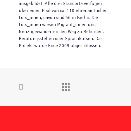
ausgebildet. Alle drei Standorte verfügen
über einen Pool von ca. 110 ehrenamtlichen
Lots_innen, davon sind 66 in Berlin. Die
Lots_innen wiesen Migrant_innen und
Neuzugewanderten den Weg zu Behörden,
Beratungsstellen oder Sprachkursen. Das
Projekt wurde Ende 2009 abgeschlossen.