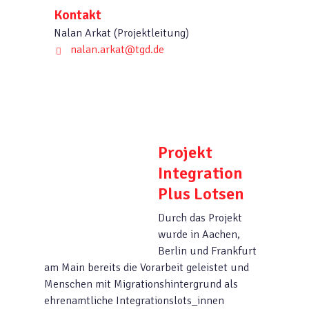
Kontakt
Nalan Arkat (Projektleitung)
nalan.arkat@tgd.de
Projekt
Integration
Plus Lotsen
Durch das Projekt
wurde in Aachen,
Berlin und Frankfurt
am Main bereits die Vorarbeit geleistet und
Menschen mit Migrationshintergrund als
ehrenamtliche Integrationslots_innen