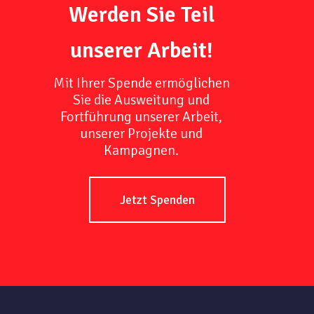
Werden Sie Teil
unserer Arbeit!
Mit Ihrer Spende ermöglichen
Sie die Ausweitung und
Fortführung unserer Arbeit,
unserer Projekte und
Kampagnen.
Jetzt Spenden