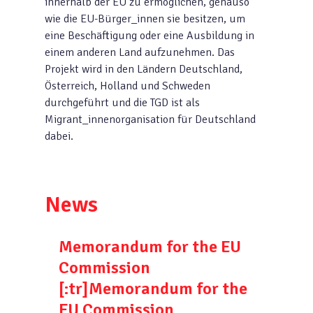
innerhalb der EU zu ermöglichen, genauso
wie die EU-Bürger_innen sie besitzen, um
eine Beschäftigung oder eine Ausbildung in
einem anderen Land aufzunehmen. Das
Projekt wird in den Ländern Deutschland,
Österreich, Holland und Schweden
durchgeführt und die TGD ist als
Migrant_innenorganisation für Deutschland
dabei.
News
Memorandum for the EU
Commission
[:tr]Memorandum for the
EU Commission