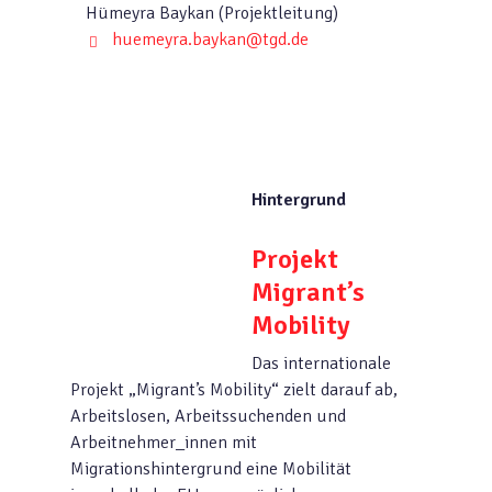
Hümeyra Baykan (Projektleitung)
huemeyra.baykan@tgd.de
Hintergrund
Projekt
Migrant’s
Mobility
Das internationale
Projekt „Migrant’s Mobility“ zielt darauf ab,
Arbeitslosen, Arbeitssuchenden und
Arbeitnehmer_innen mit
Migrationshintergrund eine Mobilität