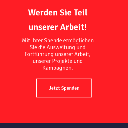
Werden Sie Teil
unserer Arbeit!
Mit Ihrer Spende ermöglichen
Sie die Ausweitung und
Fortführung unserer Arbeit,
unserer Projekte und
Kampagnen.
Jetzt Spenden