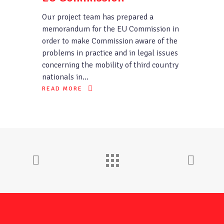
Our project team has prepared a
memorandum for the EU Commission in
order to make Commission aware of the
problems in practice and in legal issues
concerning the mobility of third country
nationals in…
READ MORE