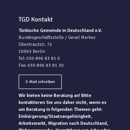
TGD Kontakt
Türkische Gemeinde in Deutschland e.V.
Bundesgeschäftsstelle / Genel Merkez
Obentrautstr. 72
10963 Berlin
Tel: 030-896 83 81 0
Fax: 030-896 83 81 30
E-Mail schreiben
Wir bieten keine Beratung an! Bitte
kontaktieren Sie uns daher nicht, wenn es
um Beratung in folgenden Themen geht:
Einbürgerung/Staatsangehörigkeit,
Arbeitsmarkt, Migration nach Deutschland,