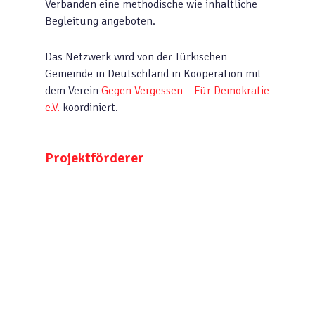
Verbänden eine methodische wie inhaltliche
Begleitung angeboten.
Das Netzwerk wird von der Türkischen
Gemeinde in Deutschland in Kooperation mit
dem Verein
Gegen Vergessen – Für Demokratie
e.V.
koordiniert.
Projektförderer