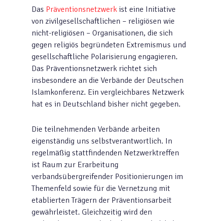
Das
Präventionsnetzwerk
ist eine Initiative
von zivilgesellschaftlichen – religiösen wie
nicht-religiösen – Organisationen, die sich
gegen religiös begründeten Extremismus und
gesellschaftliche Polarisierung engagieren.
Das Präventionsnetzwerk richtet sich
insbesondere an die Verbände der Deutschen
Islamkonferenz. Ein vergleichbares Netzwerk
hat es in Deutschland bisher nicht gegeben.
Die teilnehmenden Verbände arbeiten
eigenständig uns selbstverantwortlich. In
regelmäßig stattfindenden Netzwerktreffen
ist Raum zur Erarbeitung
verbandsübergreifender Positionierungen im
Themenfeld sowie für die Vernetzung mit
etablierten Trägern der Präventionsarbeit
gewährleistet. Gleichzeitig wird den