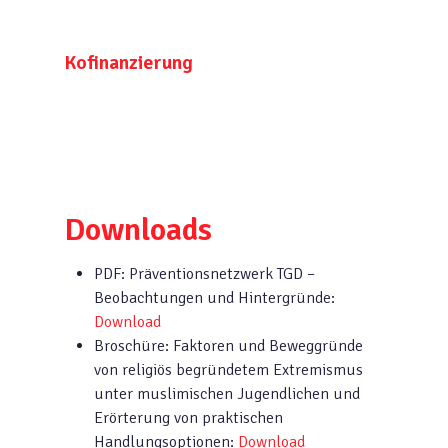
Kofinanzierung
Downloads
PDF: Präventionsnetzwerk TGD –
Beobachtungen und Hintergründe:
Download
Broschüre: Faktoren und Beweggründe
von religiös begründetem Extremismus
unter muslimischen Jugendlichen und
Erörterung von praktischen
Handlungsoptionen:
Download