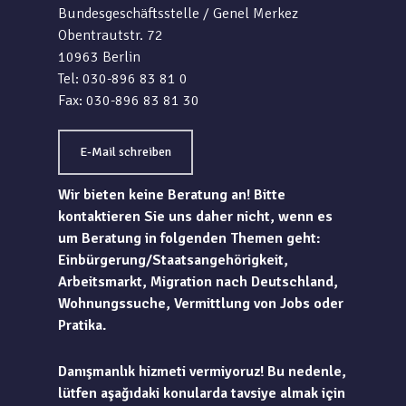
Bundesgeschäftsstelle / Genel Merkez
Obentrautstr. 72
10963 Berlin
Tel: 030-896 83 81 0
Fax: 030-896 83 81 30
E-Mail schreiben
Wir bieten keine Beratung an! Bitte
kontaktieren Sie uns daher nicht, wenn es
um Beratung in folgenden Themen geht:
Einbürgerung/Staatsangehörigkeit,
Arbeitsmarkt, Migration nach Deutschland,
Wohnungssuche, Vermittlung von Jobs oder
Pratika.
Danışmanlık hizmeti vermiyoruz! Bu nedenle,
lütfen aşağıdaki konularda tavsiye almak için