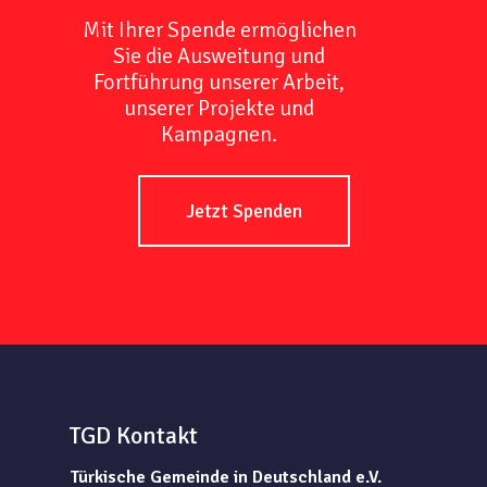
Mit Ihrer Spende ermöglichen
Sie die Ausweitung und
Fortführung unserer Arbeit,
unserer Projekte und
Kampagnen.
Jetzt Spenden
TGD Kontakt
Türkische Gemeinde in Deutschland e.V.