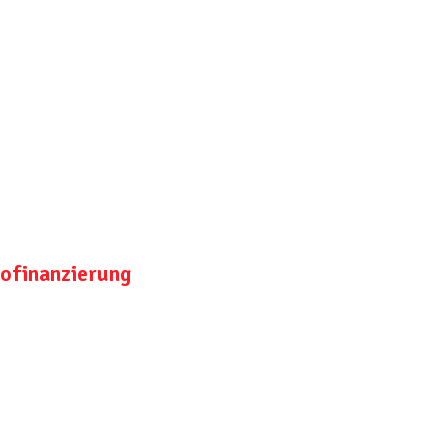
ofinanzierung