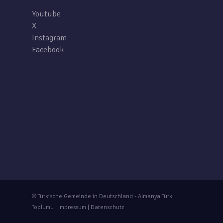
Youtube
X
Instagram
Facebook
© Türkische Gemeinde in Deutschland - Almanya Türk
Toplumu |
Impressum
|
Datenschutz