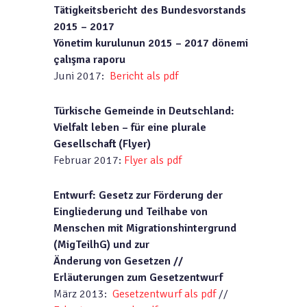
Tätigkeitsbericht des Bundesvorstands
2015 – 2017
Yönetim kurulunun 2015 – 2017 dönemi
çalışma raporu
Juni 2017:
Bericht als pdf
Türkische Gemeinde in Deutschland:
Vielfalt leben – für eine plurale
Gesellschaft (Flyer)
Februar 2017:
Flyer als pdf
Entwurf: Gesetz zur Förderung der
Eingliederung und Teilhabe von
Menschen mit Migrationshintergrund
(MigTeilhG) und zur
Änderung von Gesetzen //
Erläuterungen zum Gesetzentwurf
März 2013:
Gesetzentwurf als pdf
//