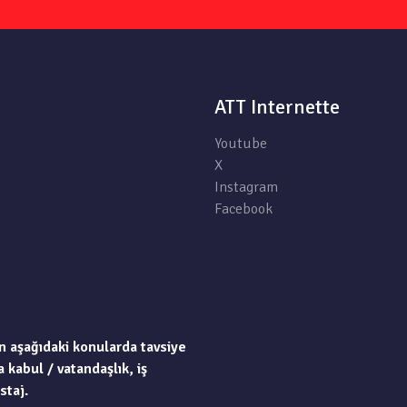
ATT Internette
Youtube
X
Instagram
Facebook
n aşağıdaki konularda tavsiye
 kabul / vatandaşlık, iş
staj.