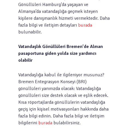
Gönüllüleri Hamburg’da yaşayan ve
Almanya’da vatandaşlığa geçmek isteyen
kişilere danışmanlık hizmeti vermektedir. Daha
fazla bilgi ve iletişim detayları
burada
bulunabilir.
Vatandaşlık Gönüllüleri Bremen’de Alman
pasaportuna giden yolda size yardımcı
olabilir
Vatandaşlığa kabul ile ilgileniyor musunuz?
Bremen Entegrasyon Konseyi (BRI)
gönüllüleri yanınızda olacak: Vatandaşlığa
gönüllüleri size destek olacak ve eşlik edecek.
Kısa röportajlarda gönüllülerin vatandaşlığa
geçiş için kişisel motivasyonları hakkında daha
fazla bilgi edinin. Daha fazla bilgi ve iletişim
bilgilerini
burada
bulabilirsiniz.