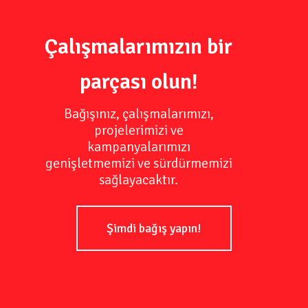
Çalışmalarımızın bir
parçası olun!
Bağışınız, çalışmalarımızı,
projelerimizi ve
kampanyalarımızı
genişletmemizi ve sürdürmemizi
sağlayacaktır.
Şimdi bağış yapın!