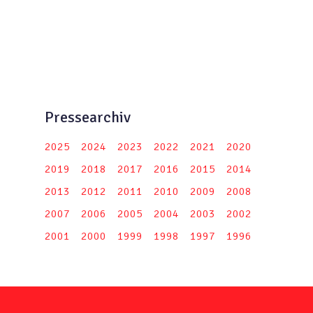
Pressearchiv
2025
2024
2023
2022
2021
2020
2019
2018
2017
2016
2015
2014
2013
2012
2011
2010
2009
2008
2007
2006
2005
2004
2003
2002
2001
2000
1999
1998
1997
1996