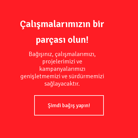
Çalışmalarımızın bir
parçası olun!
Bağışınız, çalışmalarımızı,
projelerimizi ve
kampanyalarımızı
genişletmemizi ve sürdürmemizi
sağlayacaktır.
Şimdi bağış yapın!