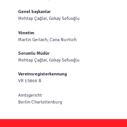
Genel başkanlar
Mehtap Çağlar, Gökay Sofuoğlu
Yönetim
Martin Gerlach, Cana Nurtsch
Sorumlu Müdür
Mehtap Çağlar, Gökay Sofuoğlu
Vereinsregisterkennung
VR 15866 B
Amtsgericht
Berlin-Charlottenburg