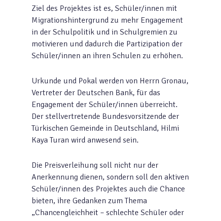
Ziel des Projektes ist es, Schüler/innen mit
Migrationshintergrund zu mehr Engagement
in der Schulpolitik und in Schulgremien zu
motivieren und dadurch die Partizipation der
Schüler/innen an ihren Schulen zu erhöhen.
Urkunde und Pokal werden von Herrn Gronau,
Vertreter der Deutschen Bank, für das
Engagement der Schüler/innen überreicht.
Der stellvertretende Bundesvorsitzende der
Türkischen Gemeinde in Deutschland, Hilmi
Kaya Turan wird anwesend sein.
Die Preisverleihung soll nicht nur der
Anerkennung dienen, sondern soll den aktiven
Schüler/innen des Projektes auch die Chance
bieten, ihre Gedanken zum Thema
„Chancengleichheit – schlechte Schüler oder