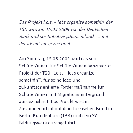
Das Projekt l.o.s. – let’s organize somethin’ der
TGD wird am 15.03.2009 von der Deutschen
Bank und der Initiative „Deutschland – Land
der Ideen“ ausgezeichnet
Am Sonntag, 15.03.2009 wird das von
Schüler/innen für Schüler/innen konzipiertes
Projekt der TGD „l.o.s. – let’s organize
somethin’“, für seine Idee und
zukunftsorientierte Fördermaßnahme für
Schüler/innen mit Migrationshintergrund
ausgezeichnet. Das Projekt wird in
Zusammenarbeit mit dem Türkischen Bund in
Berlin Brandenburg (TBB) und dem SV-
Bildungswerk durchgeführt.