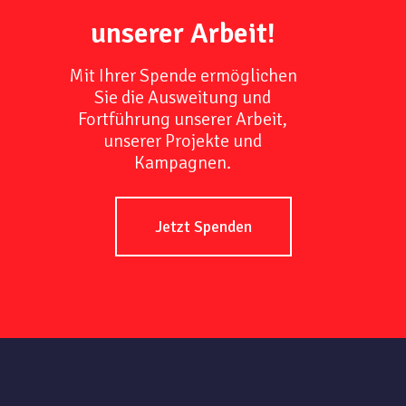
unserer Arbeit!
Mit Ihrer Spende ermöglichen
Sie die Ausweitung und
Fortführung unserer Arbeit,
unserer Projekte und
Kampagnen.
Jetzt Spenden