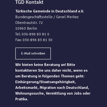
TGD Kontakt
Türkische Gemeinde in Deutschland e.V.
Bundesgeschäftsstelle / Genel Merkez
Obentrautstr. 72
10963 Berlin
Tel: 030-896 83 81 0
Fax: 030-896 83 81 30
E-Mail schreiben
Wir bieten keine Beratung an! Bitte
kontaktieren Sie uns daher nicht, wenn es
um Beratung in folgenden Themen geht:
Einbürgerung/Staatsangehörigkeit,
Arbeitsmarkt, Migration nach Deutschland,
Wohnungssuche, Vermittlung von Jobs oder
Pratika.