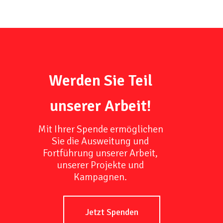
Werden Sie Teil
unserer Arbeit!
Mit Ihrer Spende ermöglichen
Sie die Ausweitung und
Fortführung unserer Arbeit,
unserer Projekte und
Kampagnen.
Jetzt Spenden