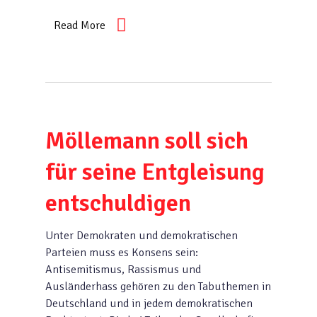
Read More
Möllemann soll sich
für seine Entgleisung
entschuldigen
Unter Demokraten und demokratischen
Parteien muss es Konsens sein:
Antisemitismus, Rassismus und
Ausländerhass gehören zu den Tabuthemen in
Deutschland und in jedem demokratischen