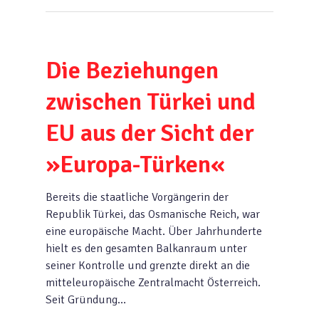
Die Beziehungen
zwischen Türkei und
EU aus der Sicht der
»Europa-Türken«
Bereits die staatliche Vorgängerin der
Republik Türkei, das Osmanische Reich, war
eine europäische Macht. Über Jahrhunderte
hielt es den gesamten Balkanraum unter
seiner Kontrolle und grenzte direkt an die
mitteleuropäische Zentralmacht Österreich.
Seit Gründung…