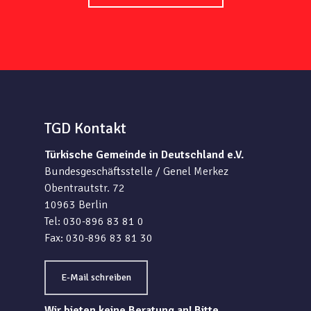
TGD Kontakt
Türkische Gemeinde in Deutschland e.V.
Bundesgeschäftsstelle / Genel Merkez
Obentrautstr. 72
10963 Berlin
Tel: 030-896 83 81 0
Fax: 030-896 83 81 30
E-Mail schreiben
Wir bieten keine Beratung an! Bitte