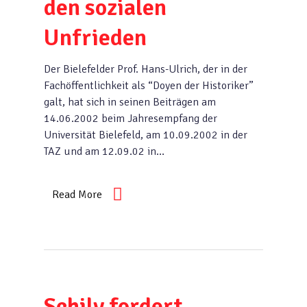
den sozialen
Unfrieden
Der Bielefelder Prof. Hans-Ulrich, der in der
Fachöffentlichkeit als “Doyen der Historiker”
galt, hat sich in seinen Beiträgen am
14.06.2002 beim Jahresempfang der
Universität Bielefeld, am 10.09.2002 in der
TAZ und am 12.09.02 in…
Read More
Schily fordert