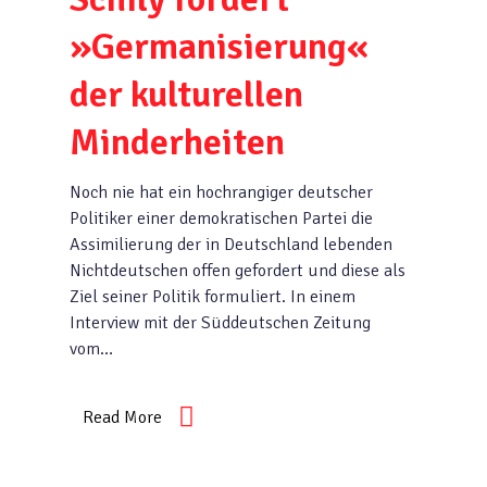
»Germanisierung«
der kulturellen
Minderheiten
Noch nie hat ein hochrangiger deutscher
Politiker einer demokratischen Partei die
Assimilierung der in Deutschland lebenden
Nichtdeutschen offen gefordert und diese als
Ziel seiner Politik formuliert. In einem
Interview mit der Süddeutschen Zeitung
vom…
Read More