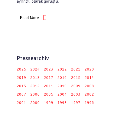
ayrıntılı olarak görüştü.
Read More
Pressearchiv
2025
2024
2023
2022
2021
2020
2019
2018
2017
2016
2015
2014
2013
2012
2011
2010
2009
2008
2007
2006
2005
2004
2003
2002
2001
2000
1999
1998
1997
1996