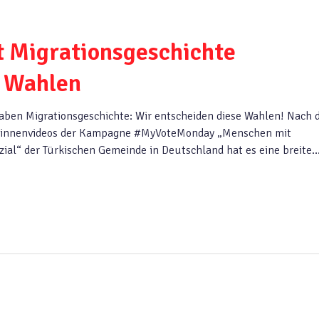
 Migrationsgeschichte
e Wahlen
ben Migrationsgeschichte: Wir entscheiden diese Wahlen! Nach 
at*innenvideos der Kampagne #MyVoteMonday „Menschen mit
zial“ der Türkischen Gemeinde in Deutschland hat es eine breite