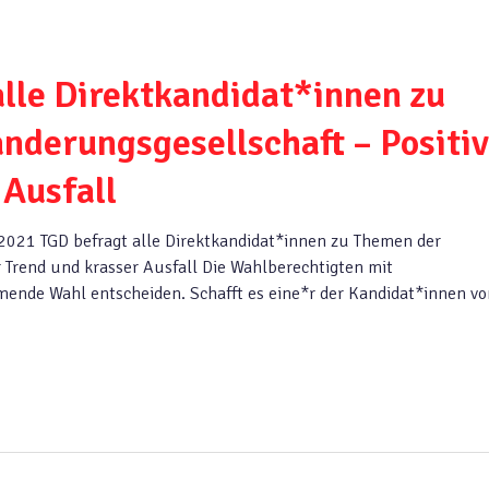
lle Direktkandidat*innen zu
derungsgesellschaft – Positi
 Ausfall
2021 TGD befragt alle Direktkandidat*innen zu Themen der
 Trend und krasser Ausfall Die Wahlberechtigten mit
ende Wahl entscheiden. Schafft es eine*r der Kandidat*innen v