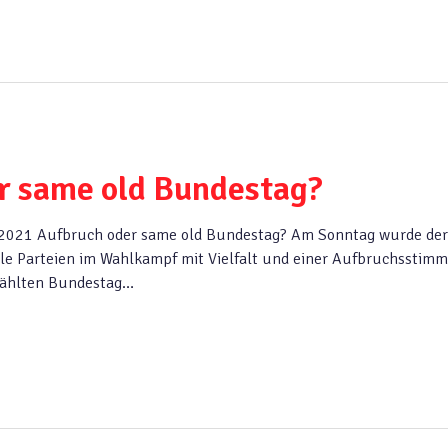
r same old Bundestag?
 2021 Aufbruch oder same old Bundestag? Am Sonntag wurde der
le Parteien im Wahlkampf mit Vielfalt und einer Aufbruchsstim
wählten Bundestag…