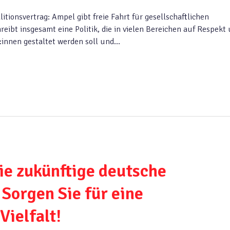
tionsvertrag: Ampel gibt freie Fahrt für gesellschaftlichen
reibt insgesamt eine Politik, die in vielen Bereichen auf Respekt
r:innen gestaltet werden soll und…
die zukünftige deutsche
Sorgen Sie für eine
Vielfalt!