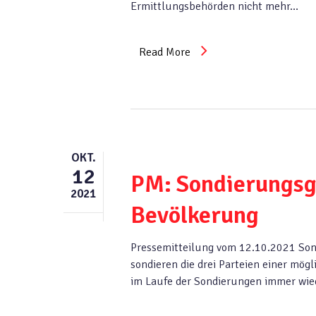
Ermittlungsbehörden nicht mehr…
Read More
OKT.
12
PM: Sondierungsg
2021
Bevölkerung
Pressemitteilung vom 12.10.2021 Son
sondieren die drei Parteien einer mög
im Laufe der Sondierungen immer wie