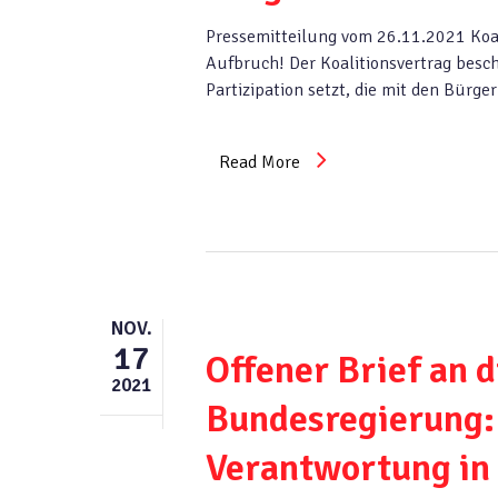
Pressemitteilung vom 26.11.2021 Koali
Aufbruch! Der Koalitionsvertrag besch
Partizipation setzt, die mit den Bürge
Read More
NOV.
17
Offener Brief an 
2021
Bundesregierung: 
Verantwortung in 