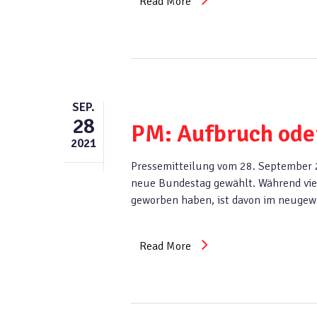
Read More
SEP.
28
PM: Aufbruch ode
2021
Pressemitteilung vom 28. September
neue Bundestag gewählt. Während vie
geworben haben, ist davon im neuge
Read More