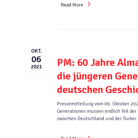
Read More
OKT.
06
PM: 60 Jahre Alma
2021
die jüngeren Gene
deutschen Geschi
Pressemitteilung vom 06. Oktober 202
Generationen müssen endlich Teil d
zwischen Deutschland und der Türkei –