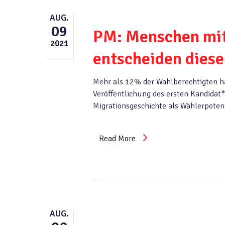
AUG.
09
PM: Menschen mit
2021
entscheiden dies
Mehr als 12% der Wahlberechtigten ha
Veröffentlichung des ersten Kandid
Migrationsgeschichte als Wählerpoten
Read More
AUG.