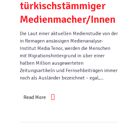
türkischstämmiger
Medienmacher/Innen
Die Laut einer aktuellen Medienstudie von der
in Remagen ansässigen Medienanalyse-
Institut Media Tenor, werden die Menschen
mit Migrationshintergrund in über einer
halben Million ausgewerteten
Zeitungsartikeln und Fernsehbeiträgen immer
noch als Ausländer bezeichnet – egal,…
Read More