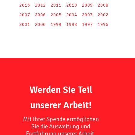
2013
2012
2011
2010
2009
2008
2007
2006
2005
2004
2003
2002
2001
2000
1999
1998
1997
1996
Werden Sie Teil
unserer Arbeit!
Mit Ihrer Spende ermöglichen
Sie die Ausweitung und
Fortführung unserer Arbeit,