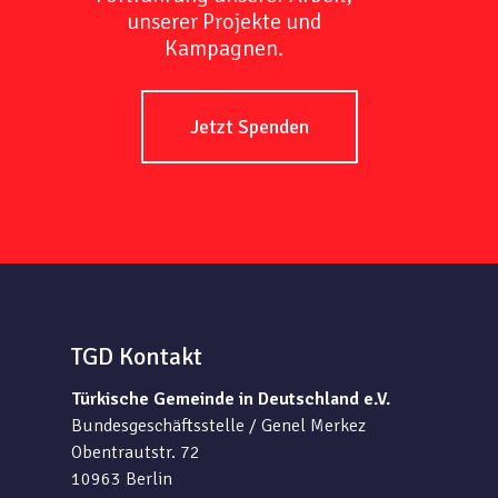
unserer Projekte und
Kampagnen.
Jetzt Spenden
TGD Kontakt
Türkische Gemeinde in Deutschland e.V.
Bundesgeschäftsstelle / Genel Merkez
Obentrautstr. 72
10963 Berlin