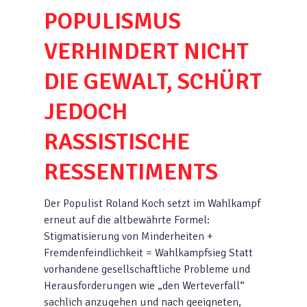
POPULISMUS
VERHINDERT NICHT
DIE GEWALT, SCHÜRT
JEDOCH
RASSISTISCHE
RESSENTIMENTS
Der Populist Roland Koch setzt im Wahlkampf
erneut auf die altbewährte Formel:
Stigmatisierung von Minderheiten +
Fremdenfeindlichkeit = Wahlkampfsieg Statt
vorhandene gesellschaftliche Probleme und
Herausforderungen wie „den Werteverfall“
sachlich anzugehen und nach geeigneten,