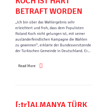
KOCH IST HART
BETRAFT WORDEN
„Ich bin über das Wahlergebnis sehr
erleichtert und froh, dass dem Populisten
Roland Koch nicht gelungen ist, mit seiner
ausländerfeindlichen Kampagne die Wahlen
zu gewinnen“, erklärte der Bundesvorsitzende
der Türkischen Gemeinde in Deutschland. Er…
Read More
[:tr]ALMANYA TÜRK