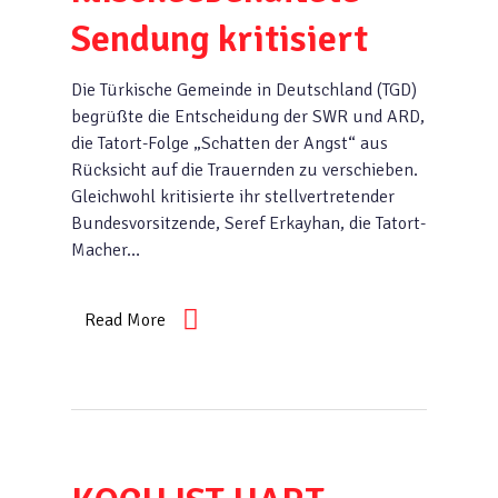
Sendung kritisiert
Die Türkische Gemeinde in Deutschland (TGD)
begrüßte die Entscheidung der SWR und ARD,
die Tatort-Folge „Schatten der Angst“ aus
Rücksicht auf die Trauernden zu verschieben.
Gleichwohl kritisierte ihr stellvertretender
Bundesvorsitzende, Seref Erkayhan, die Tatort-
Macher…
Read More