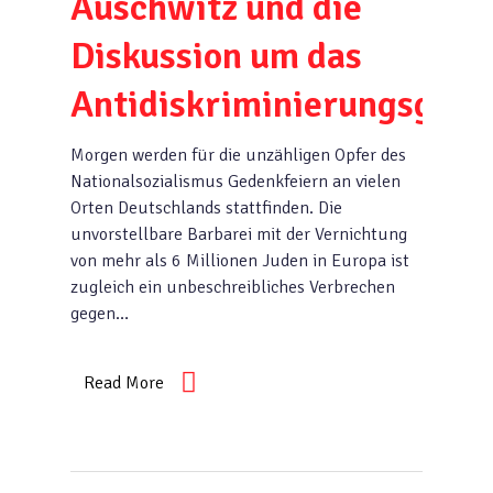
Auschwitz und die
Diskussion um das
Antidiskriminierungsgese
Morgen werden für die unzähligen Opfer des
Nationalsozialismus Gedenkfeiern an vielen
Orten Deutschlands stattfinden. Die
unvorstellbare Barbarei mit der Vernichtung
von mehr als 6 Millionen Juden in Europa ist
zugleich ein unbeschreibliches Verbrechen
gegen…
Read More