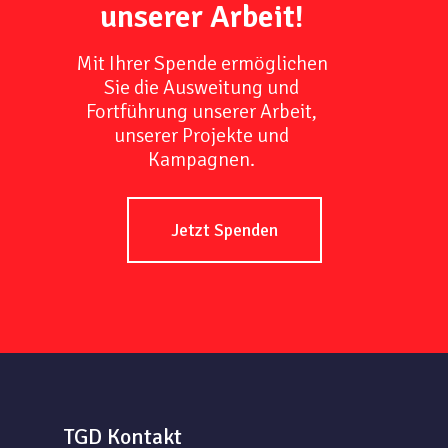
unserer Arbeit!
Mit Ihrer Spende ermöglichen
Sie die Ausweitung und
Fortführung unserer Arbeit,
unserer Projekte und
Kampagnen.
Jetzt Spenden
TGD Kontakt