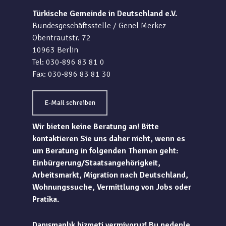
Türkische Gemeinde in Deutschland e.V.
Bundesgeschäftsstelle / Genel Merkez
Obentrautstr. 72
10963 Berlin
Tel: 030-896 83 81 0
Fax: 030-896 83 81 30
E-Mail schreiben
Wir bieten keine Beratung an! Bitte
kontaktieren Sie uns daher nicht, wenn es
um Beratung in folgenden Themen geht:
Einbürgerung/Staatsangehörigkeit,
Arbeitsmarkt, Migration nach Deutschland,
Wohnungssuche, Vermittlung von Jobs oder
Pratika.
Danışmanlık hizmeti vermiyoruz! Bu nedenle,