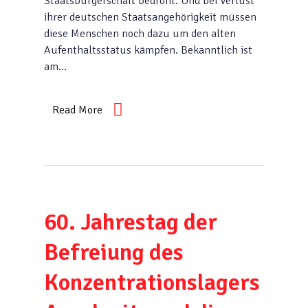
Staatsbürgerschaft bedroht. Und bei Verlust
ihrer deutschen Staatsangehörigkeit müssen
diese Menschen noch dazu um den alten
Aufenthaltsstatus kämpfen. Bekanntlich ist
am…
Read More
60. Jahrestag der
Befreiung des
Konzentrationslagers