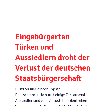
Eingebürgerten
Türken und
Aussiedlern droht der
Verlust der deutschen
Staatsbürgerschaft
Rund 50.000 eingebürgerte
Deutschlandtürken und einige Zehtausend
Aussiedler sind vom Verlust ihrer deutschen