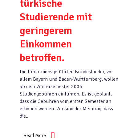
türkische
Studierende mit
geringerem
Einkommen
betroffen.
Die fünf unionsgeführten Bundesländer, vor
allem Bayern und Baden-Württemberg, wollen
ab dem Wintersemester 2005
Studiengebühren einführen. Es ist geplant,
dass die Gebühren vom ersten Semester an
erhoben werden. Wir sind der Meinung, dass
die…
Read More