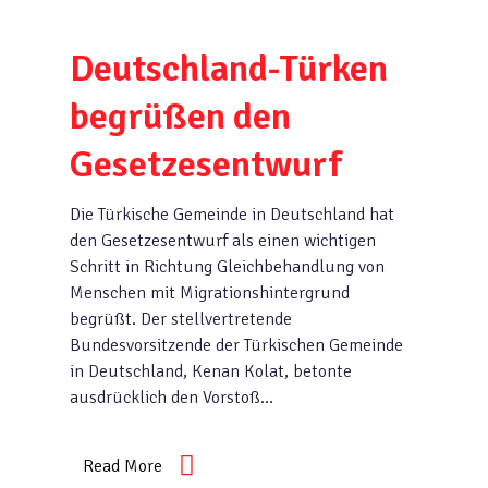
Deutschland-Türken
begrüßen den
Gesetzesentwurf
Die Türkische Gemeinde in Deutschland hat
den Gesetzesentwurf als einen wichtigen
Schritt in Richtung Gleichbehandlung von
Menschen mit Migrationshintergrund
begrüßt. Der stellvertretende
Bundesvorsitzende der Türkischen Gemeinde
in Deutschland, Kenan Kolat, betonte
ausdrücklich den Vorstoß…
Read More